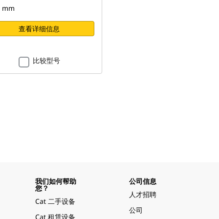
1 mm
查看详细信息
比较型号
我们如何帮助
公司信息
您？
人才招聘
Cat 二手设备
公司
Cat 租赁设备