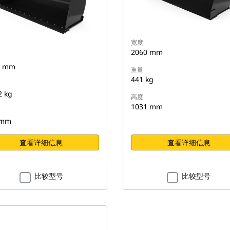
宽度
2060 mm
0 mm
重量
441 kg
2 kg
高度
1031 mm
 mm
查看详细信息
查看详细信息
比较型号
比较型号