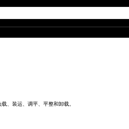
负载、装运、调平、平整和卸载。