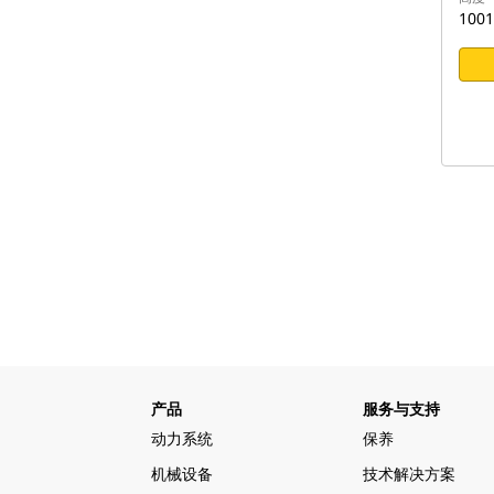
100
产品
服务与支持
动力系统
保养
机械设备
技术解决方案