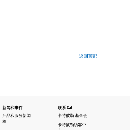
返回顶部
新闻和事件
联系 Cat
产品和服务新闻
卡特彼勒 基金会
稿
卡特彼勒访客中