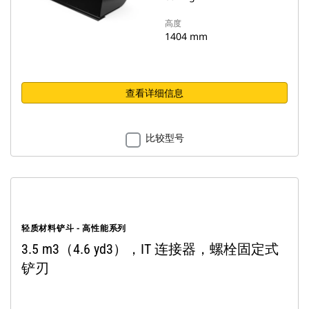
高度
1404 mm
查看详细信息
比较型号
轻质材料铲斗 - 高性能系列
3.5 m3（4.6 yd3），IT 连接器，螺栓固定式
铲刃