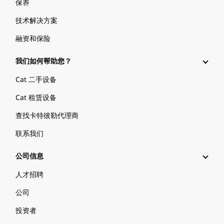
保养
技术解决方案
融资和保险
我们如何帮助您？
Cat 二手设备
Cat 租赁设备
查找卡特彼勒代理商
联系我们
公司信息
人才招聘
公司
投资者