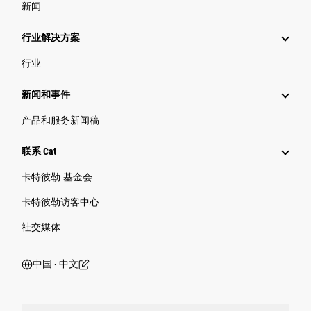
新闻
行业解决方案
行业
新闻和事件
产品和服务新闻稿
联系 Cat
卡特彼勒 基金会
卡特彼勒访客中心
社交媒体
中国 ‧ 中文