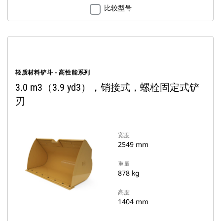
比较型号
轻质材料铲斗 - 高性能系列
3.0 m3（3.9 yd3），销接式，螺栓固定式铲
刃
宽度
2549 mm
重量
878 kg
高度
1404 mm