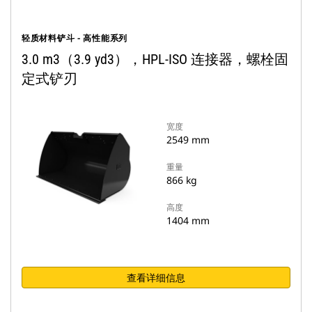
轻质材料铲斗 - 高性能系列
3.0 m3（3.9 yd3），HPL-ISO 连接器，螺栓固
定式铲刃
宽度
2549 mm
重量
866 kg
高度
1404 mm
查看详细信息