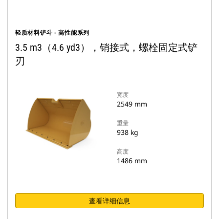
轻质材料铲斗 - 高性能系列
3.5 m3（4.6 yd3），销接式，螺栓固定式铲
刃
宽度
2549 mm
重量
938 kg
高度
1486 mm
查看详细信息