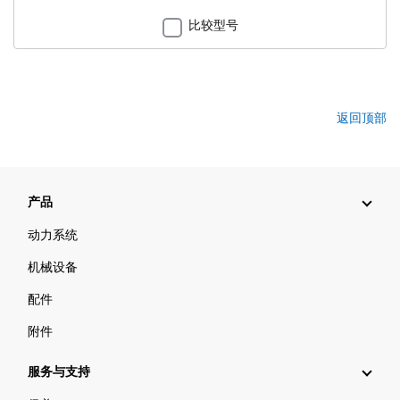
比较型号
返回顶部
产品
动力系统
机械设备
配件
附件
服务与支持