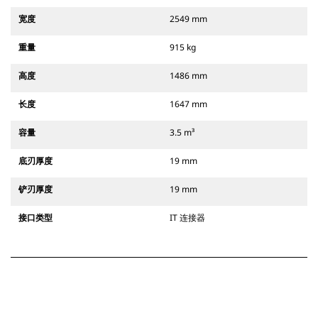
宽度
2549 mm
重量
915 kg
高度
1486 mm
长度
1647 mm
容量
3.5 m³
底刃厚度
19 mm
铲刃厚度
19 mm
接口类型
IT 连接器