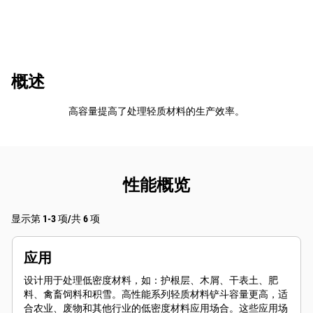
概述
高容量提高了处理轻质材料的生产效率。
性能概览
显示第 1-3 项/共 6 项
应用
设计用于处理低密度材料，如：护根层、木屑、干表土、肥
料、禽畜饲料和积雪。高性能系列轻质材料铲斗容量更高，适
合农业、废物和其他行业的低密度材料应用场合。这些应用场