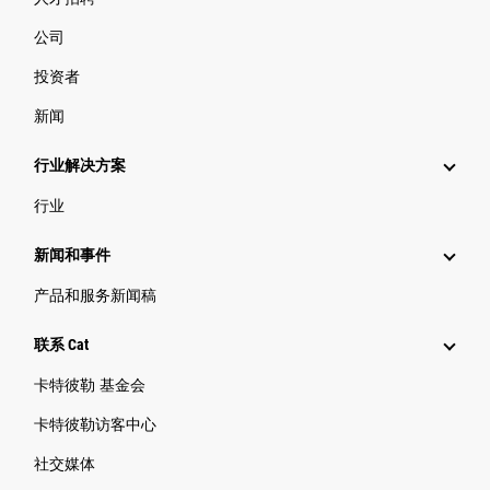
公司
投资者
新闻
行业解决方案
行业
新闻和事件
产品和服务新闻稿
联系 Cat
卡特彼勒 基金会
卡特彼勒访客中心
社交媒体