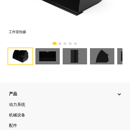
工作室拍摄
前
产品
动力系统
机械设备
配件