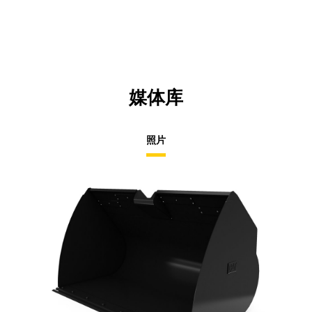
媒体库
照片