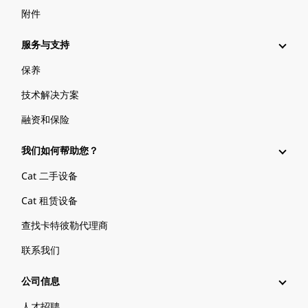
附件
服务与支持
保养
技术解决方案
融资和保险
我们如何帮助您？
Cat 二手设备
Cat 租赁设备
查找卡特彼勒代理商
联系我们
公司信息
人才招聘