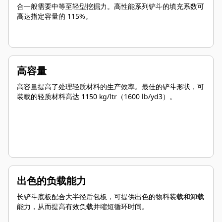
合一般需要中等至轻型挖掘力。高性能系列铲斗的填充系数可
高达指定容量的 115%。
高容量
高容量提高了处理轻质材料的生产效率。最佳的铲斗形状，可
装载的轻质材料高达 1150 kg/ltr（1600 lb/yd3）。
出色的负载能力
长铲斗底板配合大半径后包板，可提供出色的物料装载和卸载
能力，从而提高有效负载并缩短循环时间。