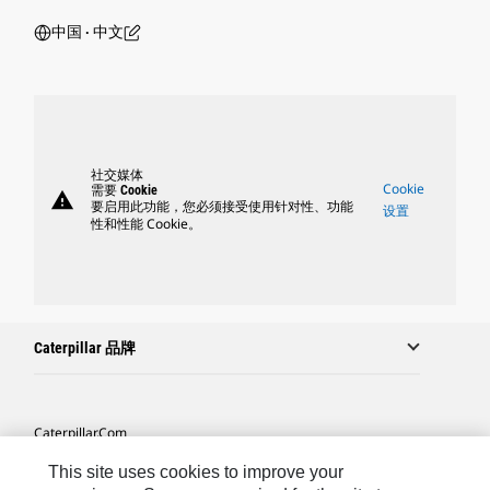
中国 ‧ 中文
社交媒体
Cookie
需要 Cookie
warning
要启用此功能，您必须接受使用针对性、功能
设置
性和性能 Cookie。
Caterpillar 品牌
Caterpillar.com
联系 Caterpillar
This site uses cookies to improve your