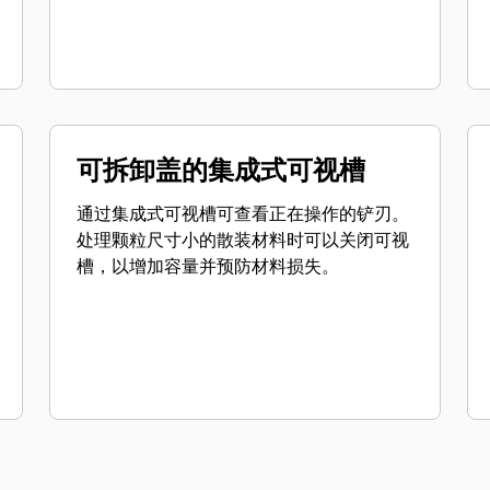
可拆卸盖的集成式可视槽
通过集成式可视槽可查看正在操作的铲刃。
处理颗粒尺寸小的散装材料时可以关闭可视
槽，以增加容量并预防材料损失。