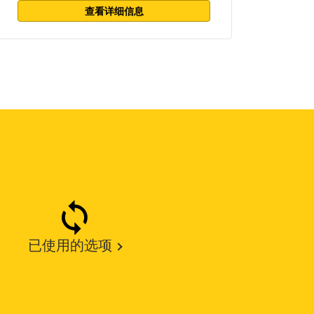
查看详细信息
已使用的选项