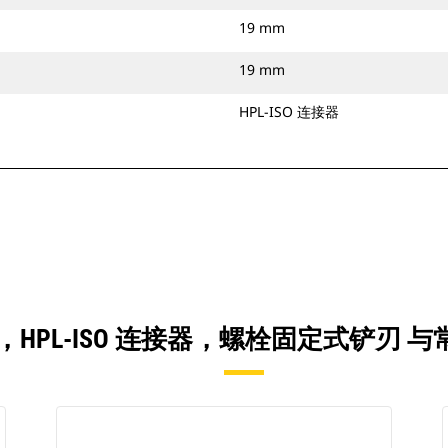
19 mm
19 mm
HPL-ISO 连接器
 YD3），HPL-ISO 连接器，螺栓固定式铲