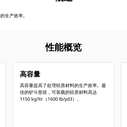
料的生产效率。
性能概览
高容量
高容量提高了处理轻质材料的生产效率。最
佳的铲斗形状，可装载的轻质材料高达
1150 kg/ltr（1600 lb/yd3）。