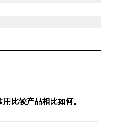
刃 与常用比较产品相比如何。