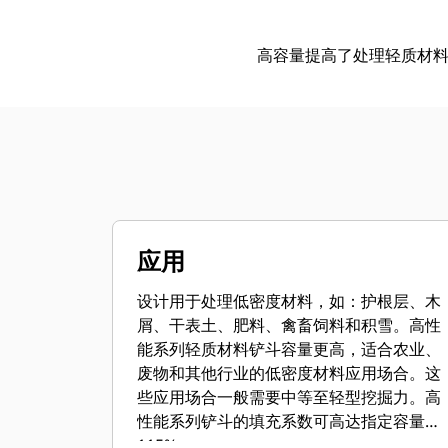
高容量提高了处理轻质材
应用
设计用于处理低密度材料，如：护根层、木
屑、干表土、肥料、禽畜饲料和积雪。高性
能系列轻质材料铲斗容量更高，适合农业、
废物和其他行业的低密度材料应用场合。这
些应用场合一般需要中等至轻型挖掘力。高
性能系列铲斗的填充系数可高达指定容量的
115%。