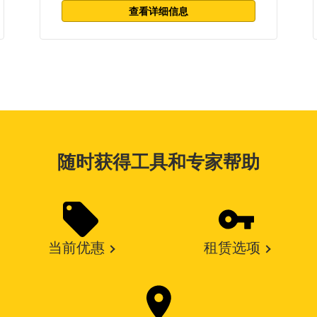
查看详细信息
随时获得工具和专家帮助
当前优惠
租赁选项