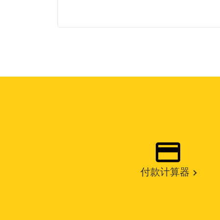
付款计算器