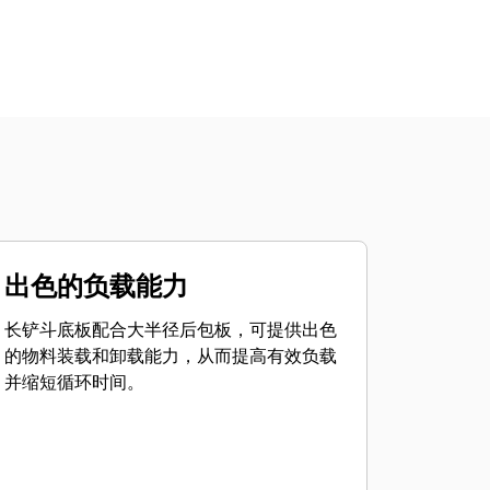
出色的负载能力
长铲斗底板配合大半径后包板，可提供出色
的物料装载和卸载能力，从而提高有效负载
并缩短循环时间。