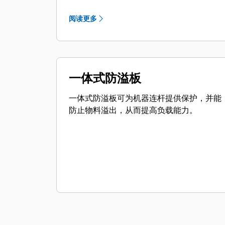
阅读更多
一体式防溢板
一体式防溢板可为机器连杆提供保护，并能
防止物料溢出，从而提高负载能力。