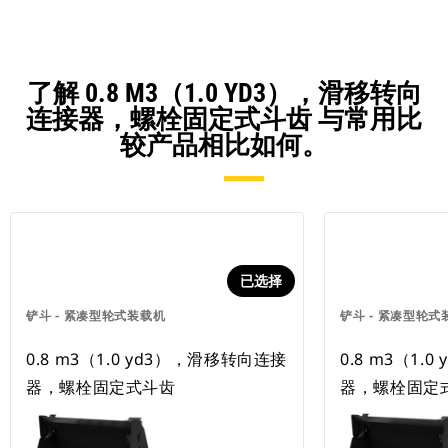
了解 0.8 M3（1.0 YD3），滑移转向
连接器，螺栓固定式斗齿 与常用比
较产品相比如何。
已选择
铲斗 - 紧凑型轮式装载机
铲斗 - 紧凑型轮式
0.8 m3（1.0 yd3），滑移转向连接
0.8 m3（1.
器，螺栓固定式斗齿
器，螺栓固定