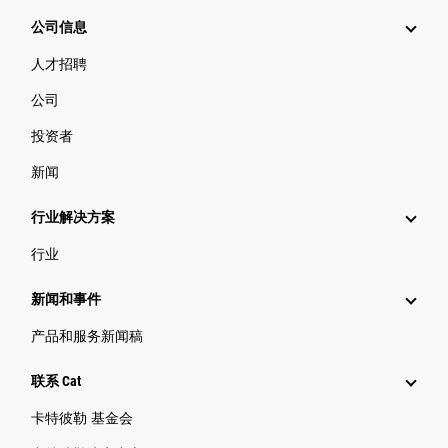
公司信息
人才招聘
公司
投资者
新闻
行业解决方案
行业
新闻和事件
产品和服务新闻稿
联系 Cat
卡特彼勒 基金会