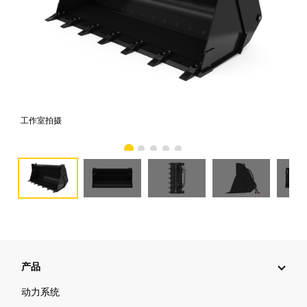
工作室拍摄
前
产品
动力系统