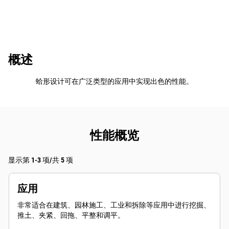
概述
蛤形设计可在广泛类型的应用中实现出色的性能。
性能概览
显示第 1-3 项/共 5 项
应用
非常适合在建筑、园林施工、工业和拆除等应用中进行挖掘、
推土、夹紧、回拖、平整和调平。