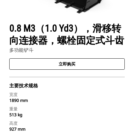
0.8 M3（1.0 Yd3），滑移转
向连接器，螺栓固定式斗齿
多功能铲斗
立即购买
主要技术规格
宽度
1890 mm
重量
513 kg
高度
927 mm