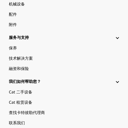
机械设备
配件
附件
服务与支持
保养
技术解决方案
融资和保险
我们如何帮助您？
Cat 二手设备
Cat 租赁设备
查找卡特彼勒代理商
联系我们