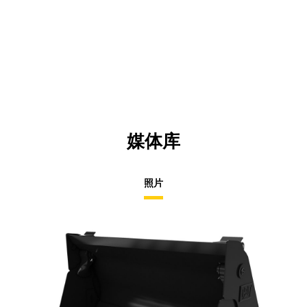
媒体库
照片