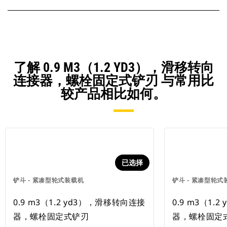
了解 0.9 M3（1.2 YD3），滑移转向
连接器，螺栓固定式铲刃 与常用比
较产品相比如何。
已选择
铲斗 - 紧凑型轮式装载机
铲斗 - 紧凑型轮式
0.9 m3（1.2 yd3），滑移转向连接
0.9 m3（1.2
器，螺栓固定式铲刃
器，螺栓固定