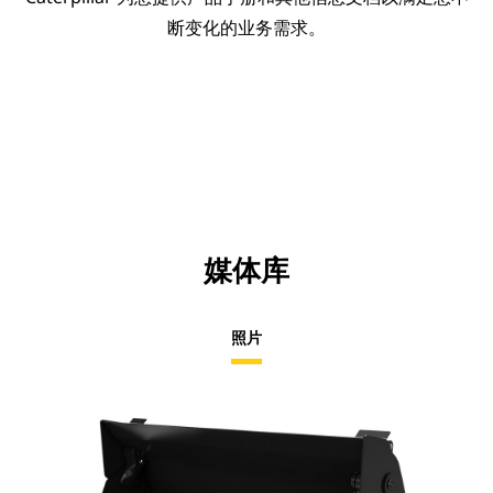
断变化的业务需求。
媒体库
照片