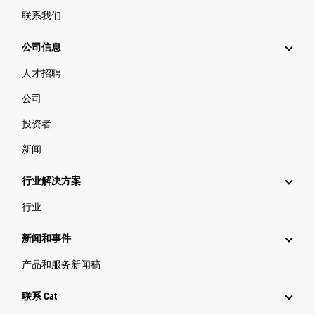
联系我们
公司信息
人才招聘
公司
投资者
新闻
行业解决方案
行业
新闻和事件
产品和服务新闻稿
联系 Cat