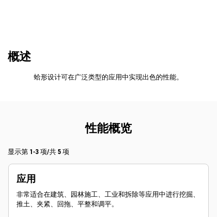
概述
蛤形设计可在广泛类型的应用中实现出色的性能。
性能概览
显示第 1-3 项/共 5 项
应用
非常适合在建筑、园林施工、工业和拆除等应用中进行挖掘、
推土、夹紧、回拖、平整和调平。