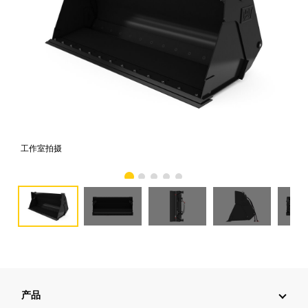
工作室拍摄
前
产品