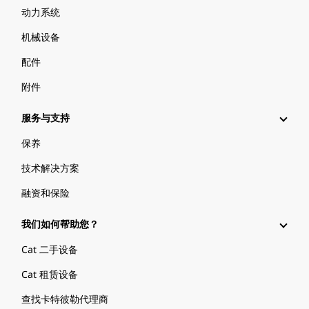
动力系统
机械设备
配件
附件
服务与支持
保养
技术解决方案
融资和保险
我们如何帮助您？
Cat 二手设备
Cat 租赁设备
查找卡特彼勒代理商