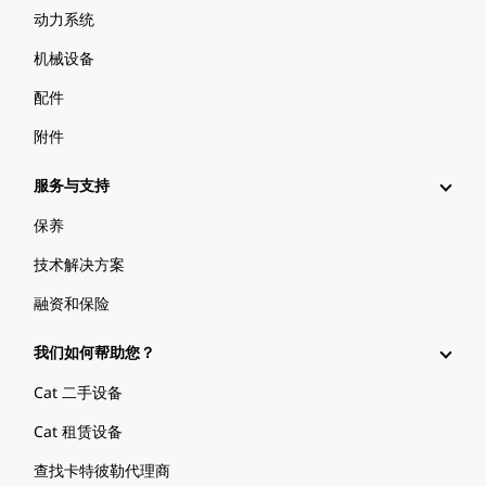
动力系统
机械设备
配件
附件
服务与支持
保养
技术解决方案
融资和保险
我们如何帮助您？
Cat 二手设备
Cat 租赁设备
查找卡特彼勒代理商