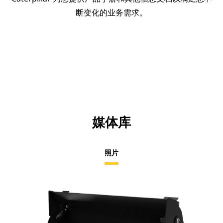
断变化的业务需求。
媒体库
照片