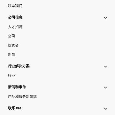
联系我们
公司信息
人才招聘
公司
投资者
新闻
行业解决方案
行业
新闻和事件
产品和服务新闻稿
联系 Cat