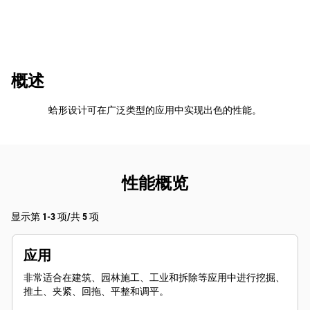
概述
蛤形设计可在广泛类型的应用中实现出色的性能。
性能概览
显示第 1-3 项/共 5 项
应用
非常适合在建筑、园林施工、工业和拆除等应用中进行挖掘、
推土、夹紧、回拖、平整和调平。