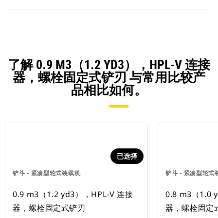
了解 0.9 M3（1.2 YD3），HPL-V 连接
器，螺栓固定式铲刃 与常用比较产
品相比如何。
已选择
铲斗 - 紧凑型轮式装载机
铲斗 - 紧凑型轮式
0.9 m3（1.2 yd3），HPL-V 连接
0.8 m3（1.
器，螺栓固定式铲刃
器，螺栓固定