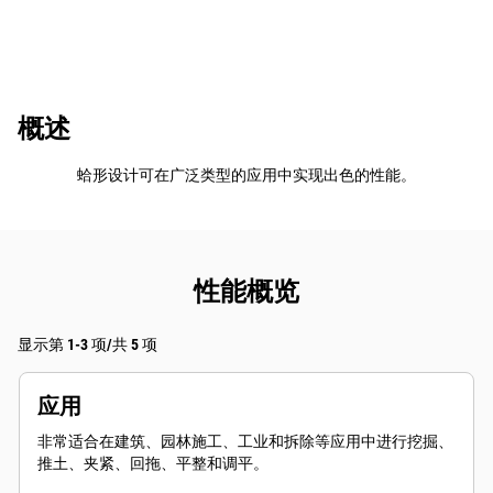
概述
蛤形设计可在广泛类型的应用中实现出色的性能。
性能概览
显示第 1-3 项/共 5 项
应用
非常适合在建筑、园林施工、工业和拆除等应用中进行挖掘、
推土、夹紧、回拖、平整和调平。