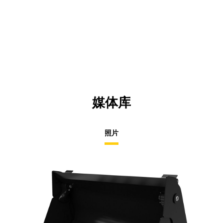
媒体库
照片