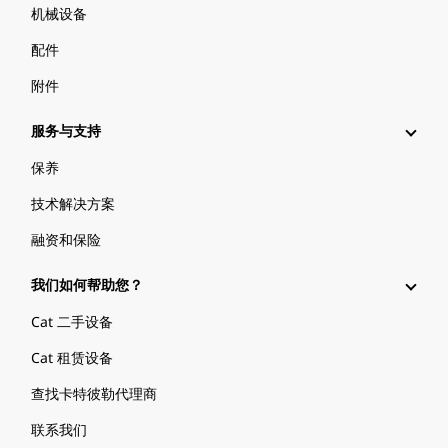
机械设备
配件
附件
服务与支持
保养
技术解决方案
融资和保险
我们如何帮助您？
Cat 二手设备
Cat 租赁设备
查找卡特彼勒代理商
联系我们