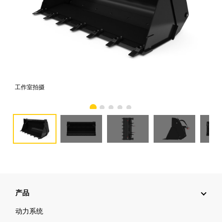
工作室拍摄
前
产品
动力系统