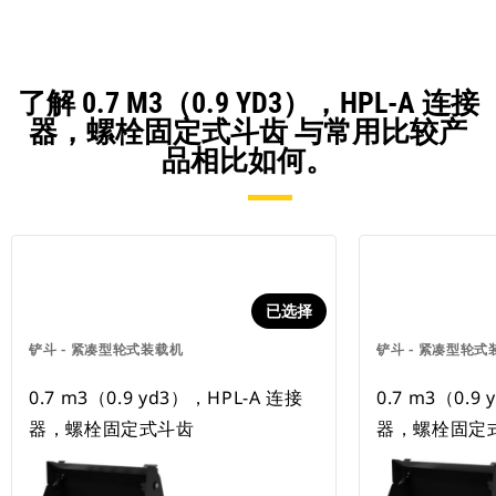
了解 0.7 M3（0.9 YD3），HPL-A 连接
器，螺栓固定式斗齿 与常用比较产
品相比如何。
已选择
铲斗 - 紧凑型轮式装载机
铲斗 - 紧凑型轮式
0.7 m3（0.9 yd3），HPL-A 连接
0.7 m3（0.9
器，螺栓固定式斗齿
器，螺栓固定