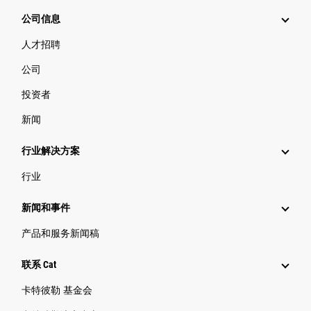
公司信息
人才招聘
公司
投资者
新闻
行业解决方案
行业
新闻和事件
产品和服务新闻稿
联系 Cat
卡特彼勒 基金会