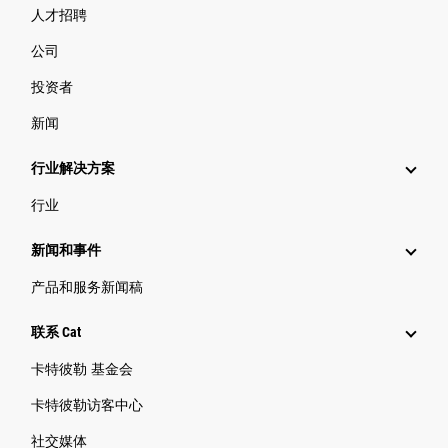
人才招聘
公司
投资者
新闻
行业解决方案
行业
新闻和事件
产品和服务新闻稿
联系 Cat
卡特彼勒 基金会
卡特彼勒访客中心
社交媒体