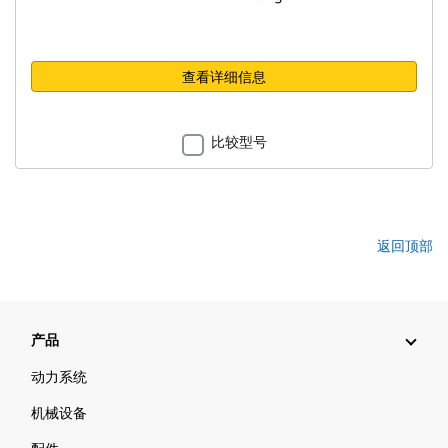
查看详细信息
比较型号
返回顶部
产品
动力系统
机械设备