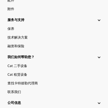
配件
附件
服务与支持
保养
技术解决方案
融资和保险
我们如何帮助您？
Cat 二手设备
Cat 租赁设备
查找卡特彼勒代理商
联系我们
公司信息