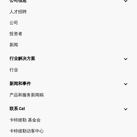
公司信息
人才招聘
公司
投资者
新闻
行业解决方案
行业
新闻和事件
产品和服务新闻稿
联系 Cat
卡特彼勒 基金会
卡特彼勒访客中心