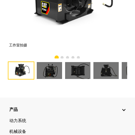
工作室拍摄
前
产品
动力系统
机械设备