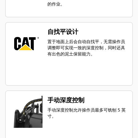
的作业。
自找平设计
置于地面上后会自动自找平，无需操作员
调整即可实现一致的深度控制，同时还具
有出色的泥土保留能力。
手动深度控制
手动深度控制允许操作员最多可铣刨 5 英
寸。