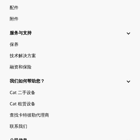
配件
附件
服务与支持
保养
技术解决方案
融资和保险
我们如何帮助您？
Cat 二手设备
Cat 租赁设备
查找卡特彼勒代理商
联系我们