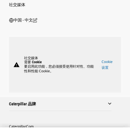
社交媒体
中国 ‧ 中文
社交媒体
Cookie
需要 Cookie
warning
要启用此功能，您必须接受使用针对性、功能
设置
性和性能 Cookie。
Caterpillar 品牌
Caterpillar.com