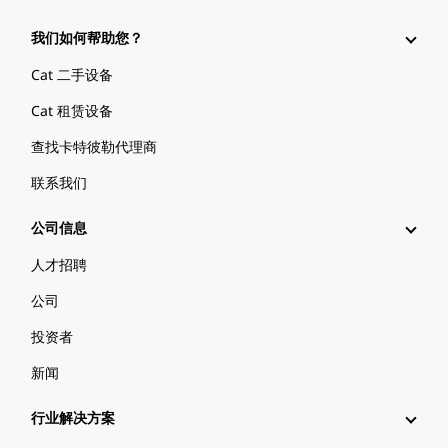
我们如何帮助您？
Cat 二手设备
Cat 租赁设备
查找卡特彼勒代理商
联系我们
公司信息
人才招聘
公司
投资者
新闻
行业解决方案