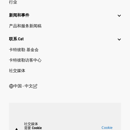
行业
新闻和事件
产品和服务新闻稿
联系 Cat
卡特彼勒 基金会
卡特彼勒访客中心
社交媒体
中国 ‧ 中文
社交媒体
Cookie
需要 Cookie