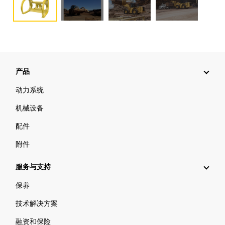
产品
动力系统
机械设备
配件
附件
服务与支持
保养
技术解决方案
融资和保险