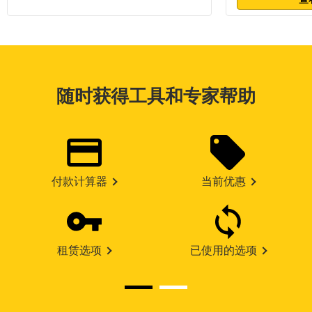
随时获得工具和专家帮助
付款计算器
当前优惠
租赁选项
已使用的选项