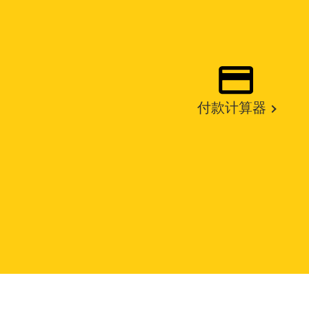
付款计算器