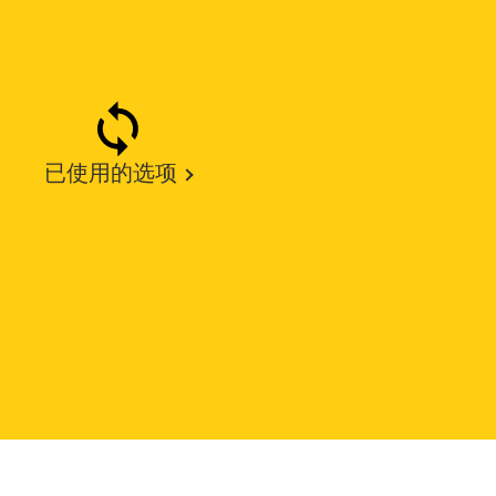
已使用的选项