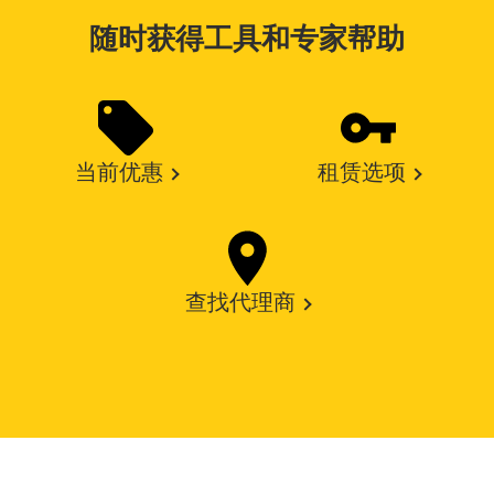
随时获得工具和专家帮助
当前优惠
租赁选项
查找代理商