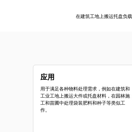
在建筑工地上搬运托盘负
应用
用于满足各种物料处理需求，例如在建筑和
工业工地上搬运大件或托盘材料，在园林施
工和苗圃中处理袋装肥料和种子等类似工
作。