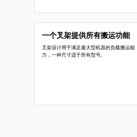
一个叉架提供所有搬运功能
叉架设计用于满足最大型机器的负载搬运能
力，一种尺寸适于所有型号。