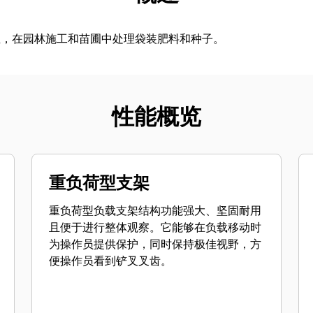
载，在园林施工和苗圃中处理袋装肥料和种子。
性能概览
重负荷型支架
重负荷型负载支架结构功能强大、坚固耐用
且便于进行整体观察。它能够在负载移动时
为操作员提供保护，同时保持极佳视野，方
便操作员看到铲叉叉齿。