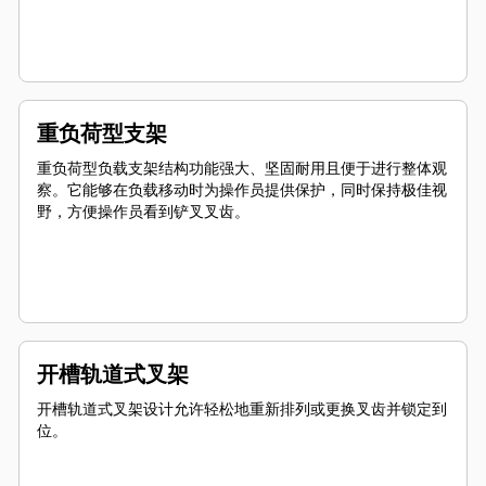
重负荷型支架
重负荷型负载支架结构功能强大、坚固耐用且便于进行整体观
察。它能够在负载移动时为操作员提供保护，同时保持极佳视
野，方便操作员看到铲叉叉齿。
开槽轨道式叉架
开槽轨道式叉架设计允许轻松地重新排列或更换叉齿并锁定到
位。