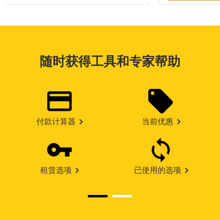
随时获得工具和专家帮助
付款计算器
当前优惠
租赁选项
已使用的选项