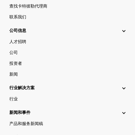
查找卡特彼勒代理商
联系我们
公司信息
人才招聘
公司
投资者
新闻
行业解决方案
行业
新闻和事件
产品和服务新闻稿