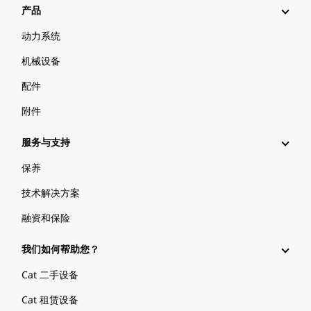
产品
动力系统
机械设备
配件
附件
服务与支持
保养
技术解决方案
融资和保险
我们如何帮助您？
Cat 二手设备
Cat 租赁设备