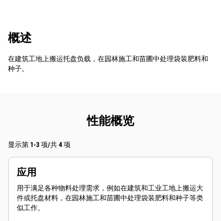
概述
在建筑工地上搬运托盘负载，在园林施工和苗圃中处理袋装肥料和
种子。
性能概览
显示第 1-3 项/共 4 项
应用
用于满足各种物料处理需求，例如在建筑和工业工地上搬运大
件或托盘材料，在园林施工和苗圃中处理袋装肥料和种子等类
似工作。