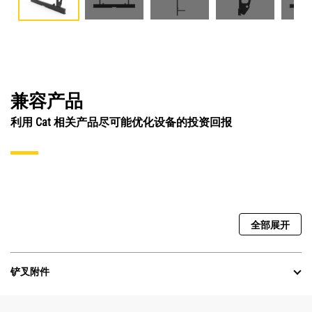
兼容产品
利用 Cat 相关产品尽可能优化设备的投资回报
全部展开
铲叉附件