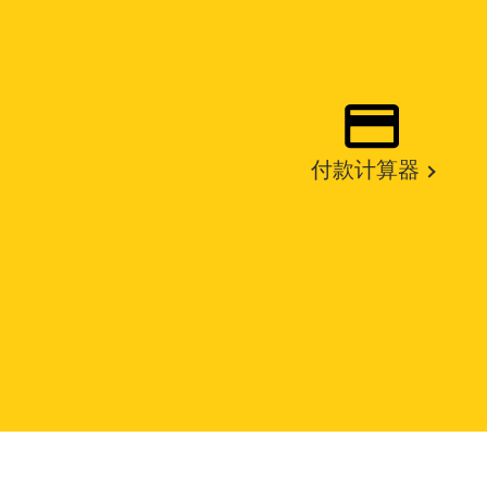
付款计算器