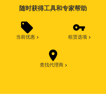
随时获得工具和专家帮助
当前优惠
租赁选项
查找代理商