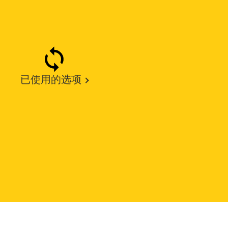
已使用的选项