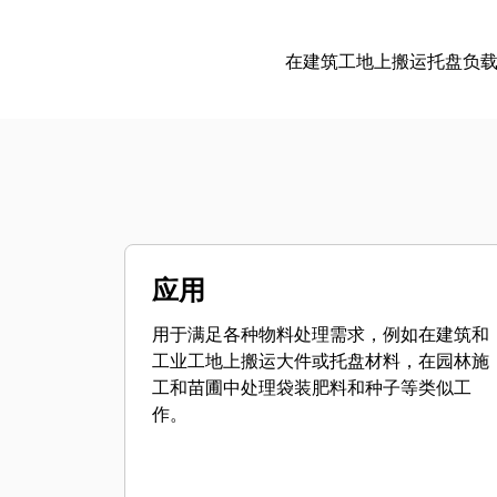
在建筑工地上搬运托盘负
应用
用于满足各种物料处理需求，例如在建筑和
工业工地上搬运大件或托盘材料，在园林施
工和苗圃中处理袋装肥料和种子等类似工
作。