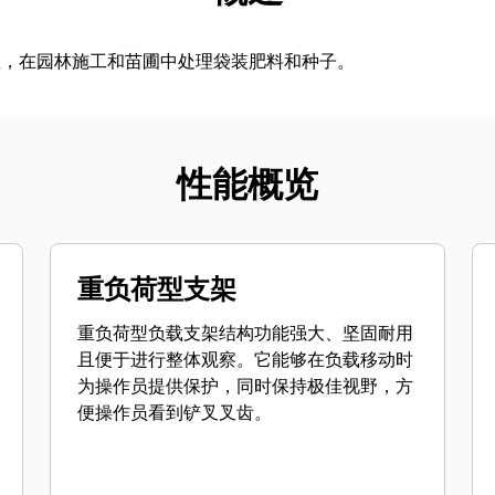
载，在园林施工和苗圃中处理袋装肥料和种子。
性能概览
重负荷型支架
重负荷型负载支架结构功能强大、坚固耐用
且便于进行整体观察。它能够在负载移动时
为操作员提供保护，同时保持极佳视野，方
便操作员看到铲叉叉齿。