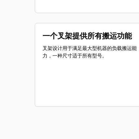
一个叉架提供所有搬运功能
叉架设计用于满足最大型机器的负载搬运能
力，一种尺寸适于所有型号。