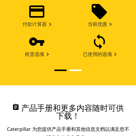
付款计算器
当前优惠
租赁选项
已使用的选项
assignment
产品手册和更多内容随时可供
下载！
Caterpillar 为您提供产品手册和其他信息文档以满足您不