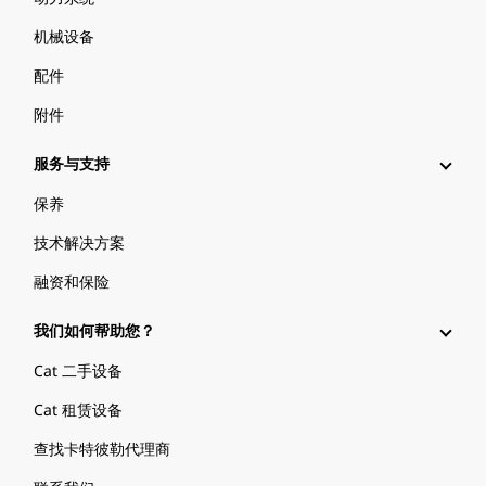
机械设备
配件
附件
服务与支持
保养
技术解决方案
融资和保险
我们如何帮助您？
Cat 二手设备
Cat 租赁设备
查找卡特彼勒代理商