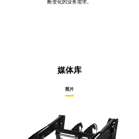
断变化的业务需求。
媒体库
照片