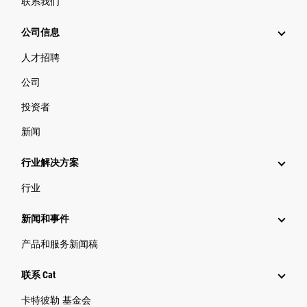
联系我们
公司信息
人才招聘
公司
投资者
新闻
行业解决方案
行业
新闻和事件
产品和服务新闻稿
联系 Cat
卡特彼勒 基金会