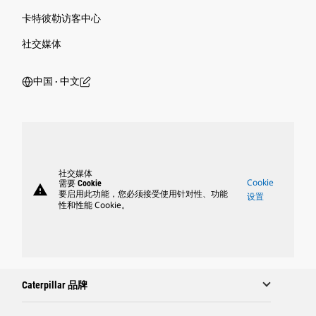
卡特彼勒访客中心
社交媒体
中国 ‧ 中文
社交媒体
Cookie
需要 Cookie
warning
要启用此功能，您必须接受使用针对性、功能
设置
性和性能 Cookie。
Caterpillar 品牌