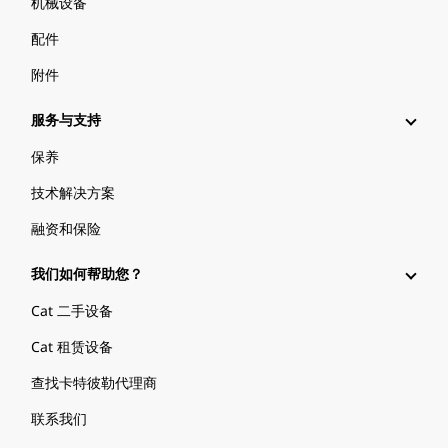
机械设备
配件
附件
服务与支持
保养
技术解决方案
融资和保险
我们如何帮助您？
Cat 二手设备
Cat 租赁设备
查找卡特彼勒代理商
联系我们