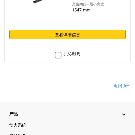
叉齿间距 - 最小宽度
1547 mm
查看详细信息
比较型号
返回顶部
产品
动力系统