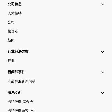
公司信息
人才招聘
公司
投资者
新闻
行业解决方案
行业
新闻和事件
产品和服务新闻稿
联系 Cat
卡特彼勒 基金会
卡特彼勒访客中心