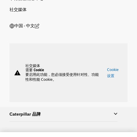
社交媒体
中国 ‧ 中文
社交媒体
Cookie
需要 Cookie
warning
要启用此功能，您必须接受使用针对性、功能
设置
性和性能 Cookie。
Caterpillar 品牌