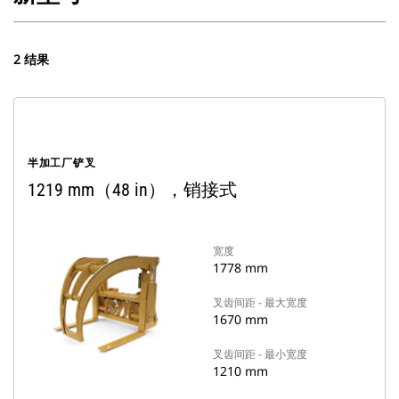
2 结果
半加工厂铲叉
1219 mm（48 in），销接式
宽度
1778 mm
叉齿间距 - 最大宽度
1670 mm
叉齿间距 - 最小宽度
1210 mm