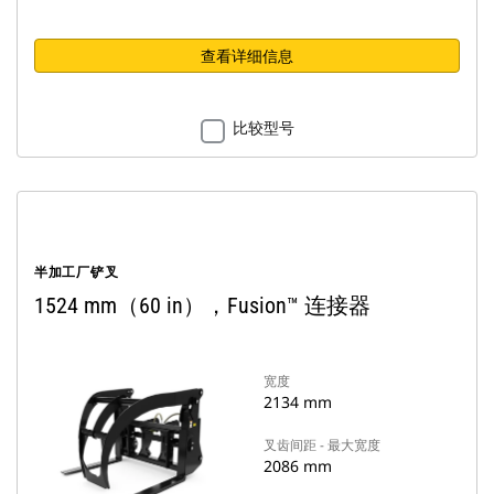
查看详细信息
比较型号
半加工厂铲叉
1524 mm（60 in），Fusion™ 连接器
宽度
2134 mm
叉齿间距 - 最大宽度
2086 mm