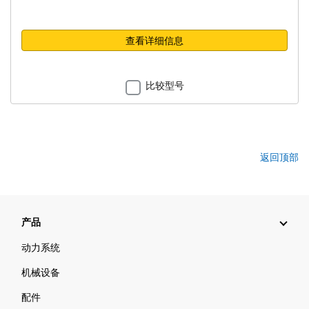
查看详细信息
比较型号
返回顶部
产品
动力系统
机械设备
配件