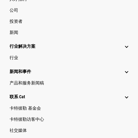
公司
投资者
新闻
行业解决方案
行业
新闻和事件
产品和服务新闻稿
联系 Cat
卡特彼勒 基金会
卡特彼勒访客中心
社交媒体