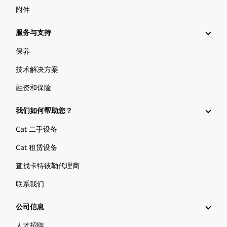
附件
服务与支持
保养
技术解决方案
融资和保险
我们如何帮助您？
Cat 二手设备
Cat 租赁设备
查找卡特彼勒代理商
联系我们
公司信息
人才招聘