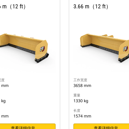
6 m（12 ft）
3.66 m（12 ft）
宽度
工作宽度
8 mm
3658 mm
重量
 kg
1330 kg
长度
5 mm
1574 mm
查看详细信息
查看详细信息