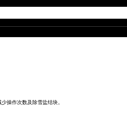
减少操作次数及除雪盐结块。