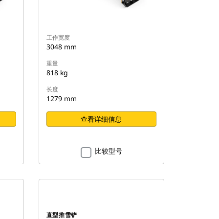
工作宽度
3048 mm
重量
818 kg
长度
1279 mm
查看详细信息
比较型号
直型推雪铲