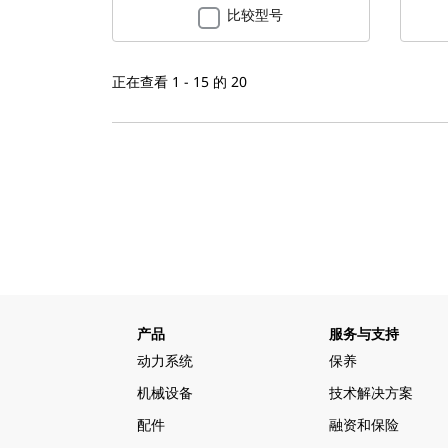
比较型号
正在查看 1 - 15 的 20
产品
服务与支持
动力系统
保养
机械设备
技术解决方案
配件
融资和保险