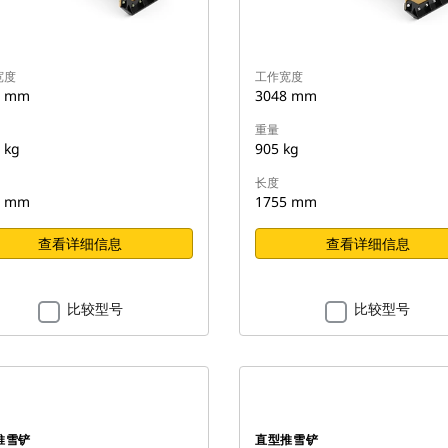
宽度
工作宽度
8 mm
3048 mm
重量
 kg
905 kg
长度
9 mm
1755 mm
查看详细信息
查看详细信息
比较型号
比较型号
推雪铲
直型推雪铲