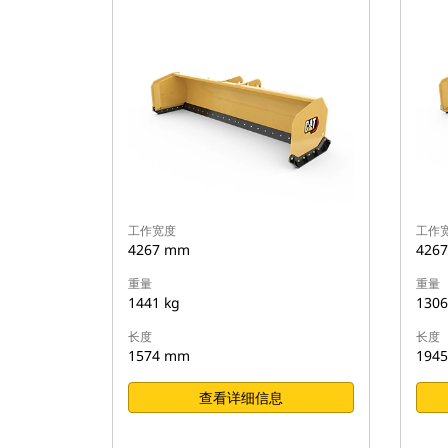
工作宽度
工作
4267 mm
426
重量
重量
1441 kg
1306
长度
长度
1574 mm
194
查看详细信息