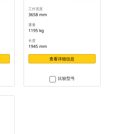
工作宽度
3658 mm
重量
1195 kg
长度
1945 mm
查看详细信息
比较型号