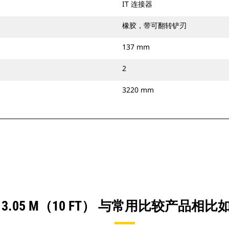
IT 连接器
橡胶，带可翻转铲刃
137 mm
2
3220 mm
 3.05 M（10 FT） 与常用比较产品相比