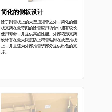
简化的侧板设计
除了刮雪板上的大型扭矩管之外，简化的侧
板支架在最苛刻的除雪应用场合中拥有较长
使用寿命，并提供高超性能。外部箱形支架
设计旨在最大限度防止积雪黏附在成型推板
上，并且还为外部推雪铲部分提供出色的支
撑。