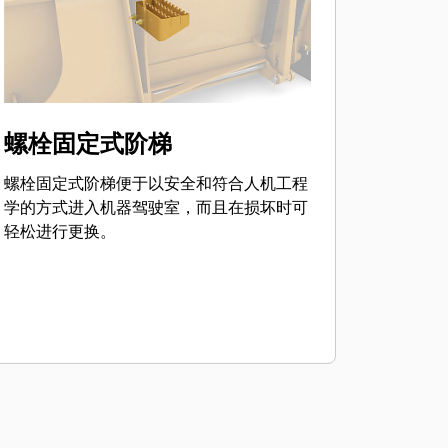
螺栓固定式阶梯
螺栓固定式阶梯便于以安全和符合人机工程
学的方式进入机器驾驶室，而且在损坏时可
轻松进行更换。