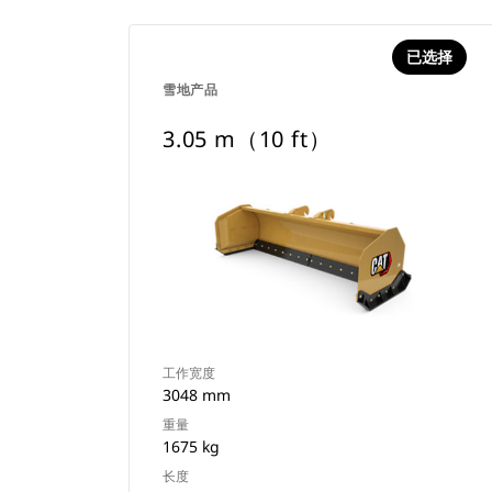
已选择
雪地产品
3.05 m（10 ft）
工作宽度
3048 mm
重量
1675 kg
长度