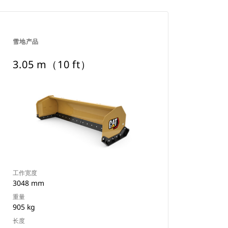
雪地产品
3.05 m（10 ft）
工作宽度
3048 mm
重量
905 kg
长度