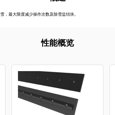
积雪，最大限度减少操作次数及除雪盐结块。
性能概览