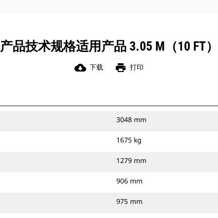
产品技术规格适用产品 3.05 M（10 FT
cloud_download
print
下载
打印
3048 mm
1675 kg
1279 mm
906 mm
975 mm