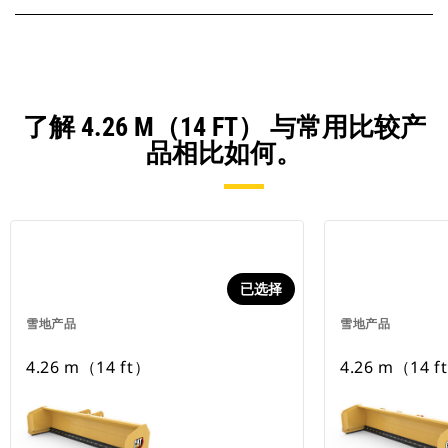
了解 4.26 M（14 FT） 与常用比较产
品相比如何。
已选择
雪地产品
雪地产品
4.26 m（14 ft）
4.26 m（14 f