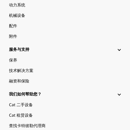
动力系统
机械设备
配件
附件
服务与支持
保养
技术解决方案
融资和保险
我们如何帮助您？
Cat 二手设备
Cat 租赁设备
查找卡特彼勒代理商