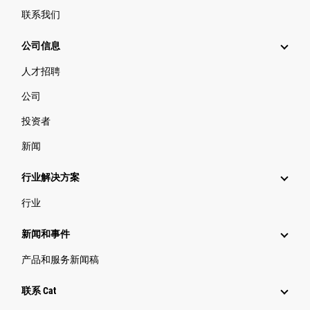
联系我们
公司信息
人才招聘
公司
投资者
新闻
行业解决方案
行业
新闻和事件
产品和服务新闻稿
联系 Cat