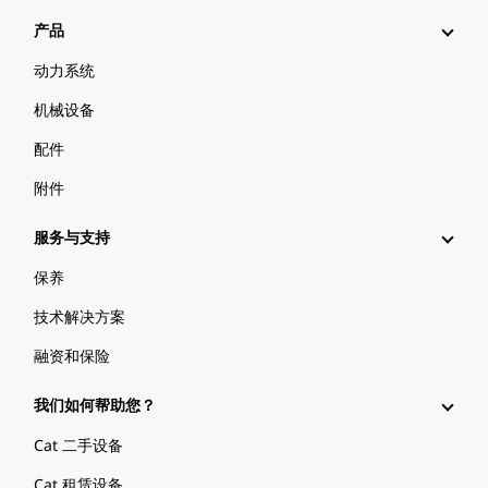
产品
动力系统
机械设备
配件
附件
服务与支持
保养
技术解决方案
融资和保险
我们如何帮助您？
Cat 二手设备
Cat 租赁设备