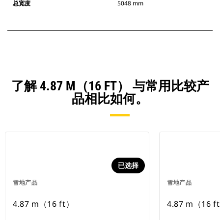
总宽度
5048 mm
了解 4.87 M（16 FT） 与常用比较产
品相比如何。
已选择
雪地产品
雪地产品
4.87 m（16 ft）
4.87 m（16 f