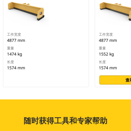
工作宽度
工作宽度
4877 mm
4877 mm
重量
重量
1474 kg
1552 kg
长度
长度
1574 mm
1574 mm
查
随时获得工具和专家帮助