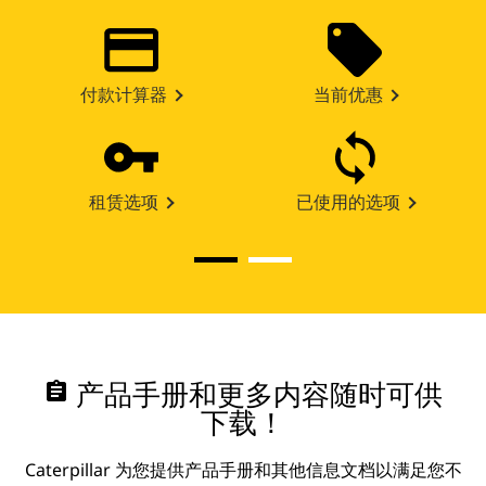
付款计算器
当前优惠
租赁选项
已使用的选项
assignment
产品手册和更多内容随时可供
下载！
Caterpillar 为您提供产品手册和其他信息文档以满足您不