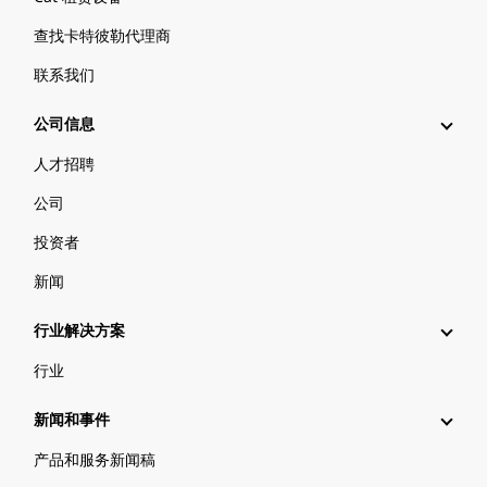
查找卡特彼勒代理商
联系我们
公司信息
人才招聘
公司
投资者
新闻
行业解决方案
行业
新闻和事件
产品和服务新闻稿