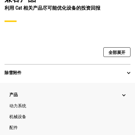
利用 Cat 相关产品尽可能优化设备的投资回报
全部展开
除雪附件
产品
动力系统
机械设备
配件