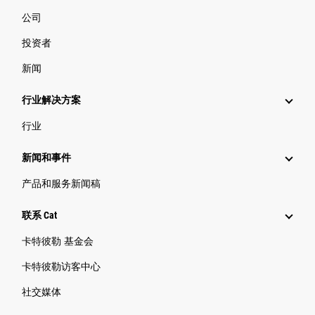
公司
投资者
新闻
行业解决方案
行业
新闻和事件
产品和服务新闻稿
联系 Cat
卡特彼勒 基金会
卡特彼勒访客中心
社交媒体