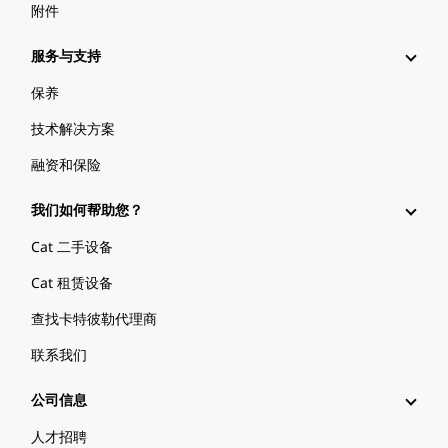
附件
服务与支持
保养
技术解决方案
融资和保险
我们如何帮助您？
Cat 二手设备
Cat 租赁设备
查找卡特彼勒代理商
联系我们
公司信息
人才招聘