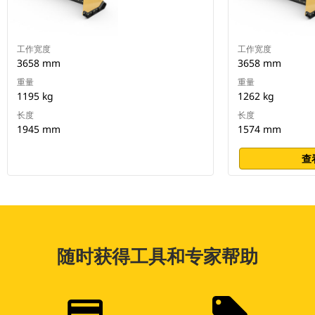
工作宽度
工作宽度
3658 mm
3658 mm
重量
重量
1195 kg
1262 kg
长度
长度
1945 mm
1574 mm
查
随时获得工具和专家帮助