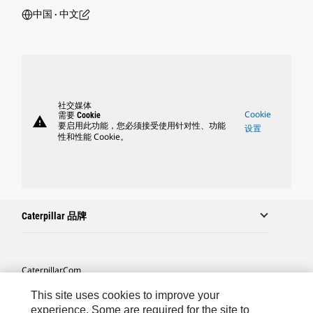
中国 ‧ 中文
社交媒体
Cookie
需要 Cookie
warning
要启用此功能，您必须接受使用针对性、功能
设置
性和性能 Cookie。
Caterpillar 品牌
Caterpillar.com
联系 Caterpillar
This site uses cookies to improve your
experience. Some are required for the site to