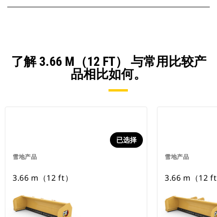
了解 3.66 M（12 FT） 与常用比较产
品相比如何。
已选择
雪地产品
雪地产品
3.66 m（12 ft）
3.66 m（12 f