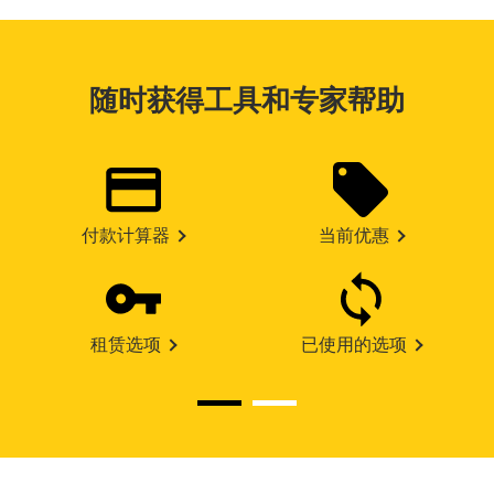
随时获得工具和专家帮助
付款计算器
当前优惠
租赁选项
已使用的选项