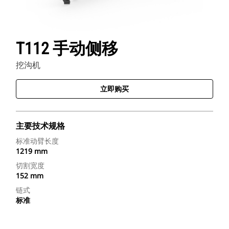
T112 手动侧移
挖沟机
立即购买
主要技术规格
标准动臂长度
1219 mm
切割宽度
152 mm
链式
标准