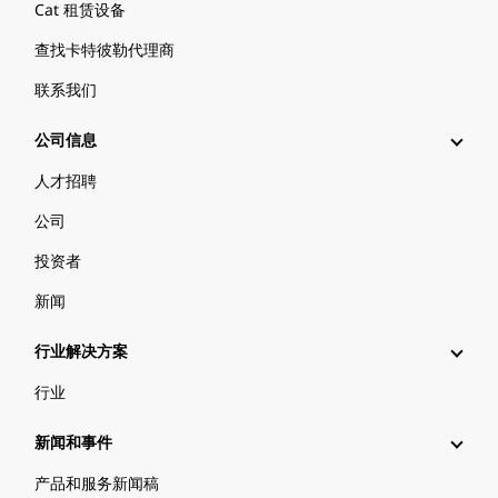
Cat 租赁设备
查找卡特彼勒代理商
联系我们
公司信息
人才招聘
公司
投资者
新闻
行业解决方案
行业
新闻和事件
产品和服务新闻稿