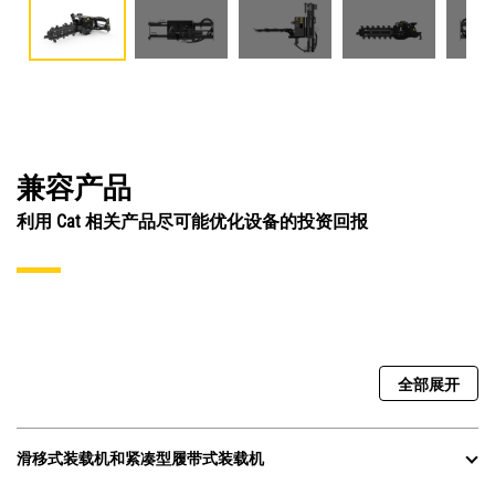
兼容产品
利用 Cat 相关产品尽可能优化设备的投资回报
全部展开
滑移式装载机和紧凑型履带式装载机