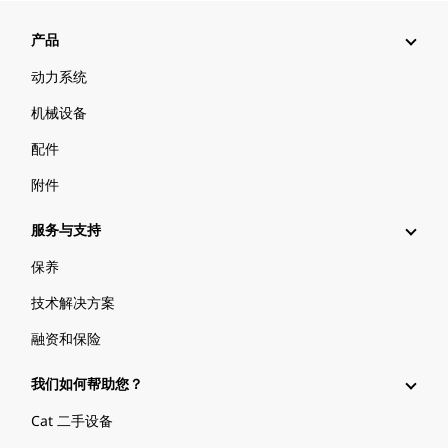
产品
动力系统
机械设备
配件
附件
服务与支持
保养
技术解决方案
融资和保险
我们如何帮助您？
Cat 二手设备