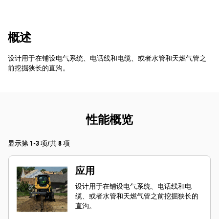
概述
设计用于在铺设电气系统、电话线和电缆、或者水管和天燃气管之
前挖掘狭长的直沟。
性能概览
显示第 1-3 项/共 8 项
应用
设计用于在铺设电气系统、电话线和电
缆、或者水管和天燃气管之前挖掘狭长的
直沟。