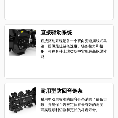
直接驱动系统
直接驱动系统配备一个双向变速摆线式马
达，提供最佳链条速度、链条拉力和扭
矩，可在各种土壤类型中实现最高挖渠性
能。
耐用型防回弯链条
耐用型双层标准防回弯链条消除了链条齿
隙，并确保斗齿被定位在最有效的角度，
可实现顺利切割和更长的斗齿寿命。