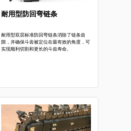
耐用型防回弯链条
耐用型双层标准防回弯链条消除了链条齿
隙，并确保斗齿被定位在最有效的角度，可
实现顺利切割和更长的斗齿寿命。