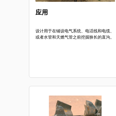
应用
设计用于在铺设电气系统、电话线和电缆、
或者水管和天燃气管之前挖掘狭长的直沟。