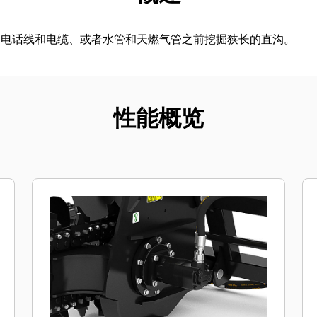
、电话线和电缆、或者水管和天燃气管之前挖掘狭长的直沟。
性能概览