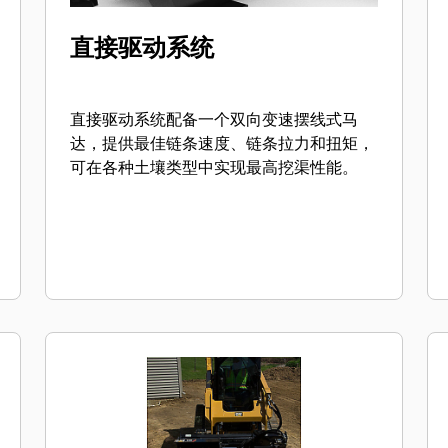
直接驱动系统
直接驱动系统配备一个双向变速摆线式马
达，提供最佳链条速度、链条拉力和扭矩，
可在各种土壤类型中实现最高挖渠性能。