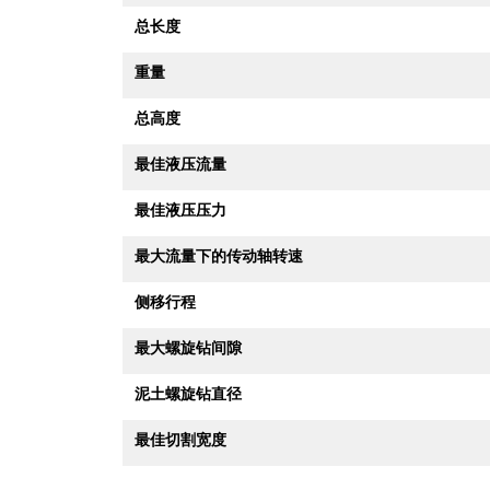
总长度
重量
总高度
最佳液压流量
最佳液压压力
最大流量下的传动轴转速
侧移行程
最大螺旋钻间隙
泥土螺旋钻直径
最佳切割宽度