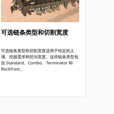
可选链条类型和切割宽度
可选链条类型和切割宽度适用于特定的土
壤、挖掘需求和挖沟宽度。这些链条类型包
括 Standard、Combo、Terminator 和
Rockfrost。