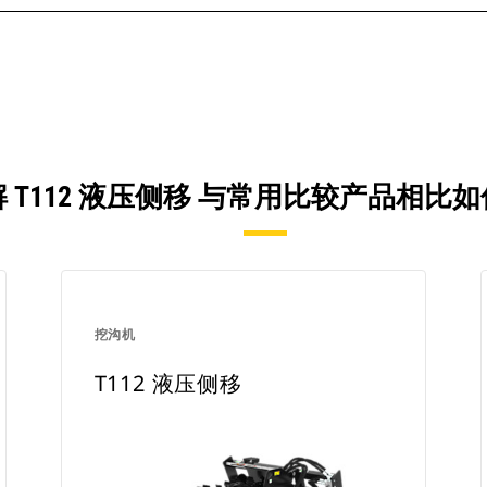
 T112 液压侧移 与常用比较产品相比
挖沟机
T112 液压侧移