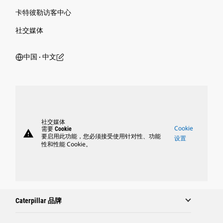
卡特彼勒访客中心
社交媒体
中国 ‧ 中文
社交媒体
Cookie
需要 Cookie
warning
要启用此功能，您必须接受使用针对性、功能
设置
性和性能 Cookie。
Caterpillar 品牌