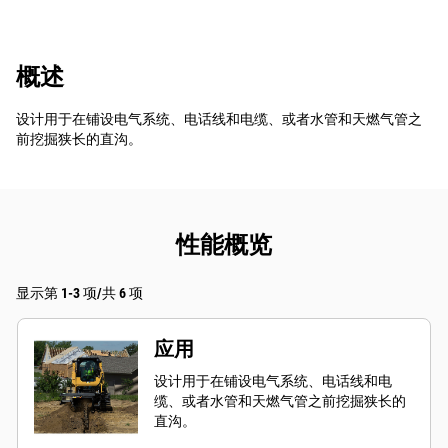
概述
设计用于在铺设电气系统、电话线和电缆、或者水管和天燃气管之
前挖掘狭长的直沟。
性能概览
显示第 1-3 项/共 6 项
应用
设计用于在铺设电气系统、电话线和电
缆、或者水管和天燃气管之前挖掘狭长的
直沟。