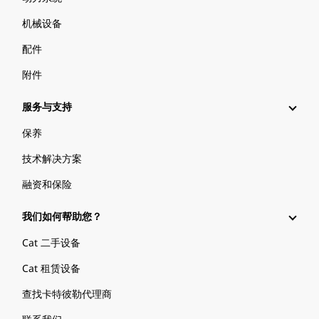
机械设备
配件
附件
服务与支持
保养
技术解决方案
融资和保险
我们如何帮助您？
Cat 二手设备
Cat 租赁设备
查找卡特彼勒代理商