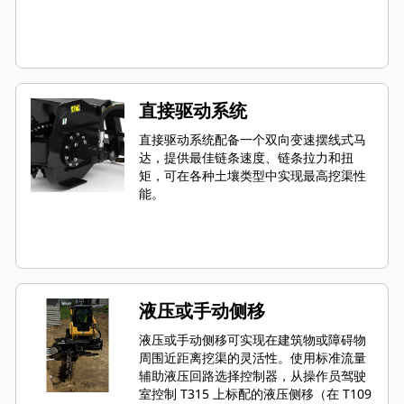
直接驱动系统
直接驱动系统配备一个双向变速摆线式马
达，提供最佳链条速度、链条拉力和扭
矩，可在各种土壤类型中实现最高挖渠性
能。
液压或手动侧移
液压或手动侧移可实现在建筑物或障碍物
周围近距离挖渠的灵活性。使用标准流量
辅助液压回路选择控制器，从操作员驾驶
室控制 T315 上标配的液压侧移（在 T109