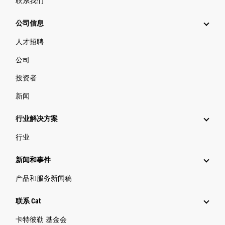
联系我们
公司信息
人才招聘
公司
投资者
新闻
行业解决方案
行业
新闻和事件
产品和服务新闻稿
联系 Cat
卡特彼勒 基金会