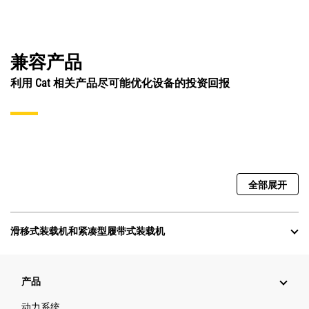
兼容产品
利用 Cat 相关产品尽可能优化设备的投资回报
全部展开
滑移式装载机和紧凑型履带式装载机
产品
动力系统