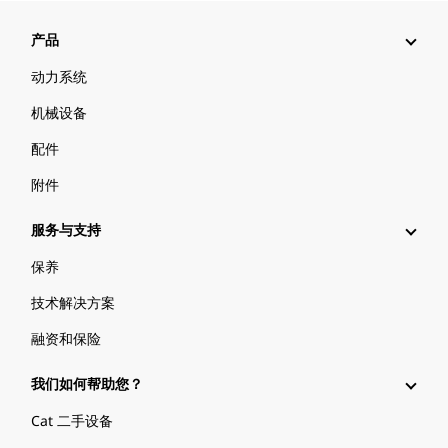
产品
动力系统
机械设备
配件
附件
服务与支持
保养
技术解决方案
融资和保险
我们如何帮助您？
Cat 二手设备