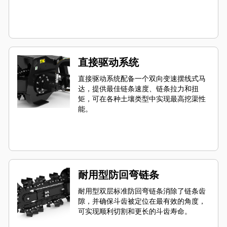
直接驱动系统
直接驱动系统配备一个双向变速摆线式马
达，提供最佳链条速度、链条拉力和扭
矩，可在各种土壤类型中实现最高挖渠性
能。
耐用型防回弯链条
耐用型双层标准防回弯链条消除了链条齿
隙，并确保斗齿被定位在最有效的角度，
可实现顺利切割和更长的斗齿寿命。