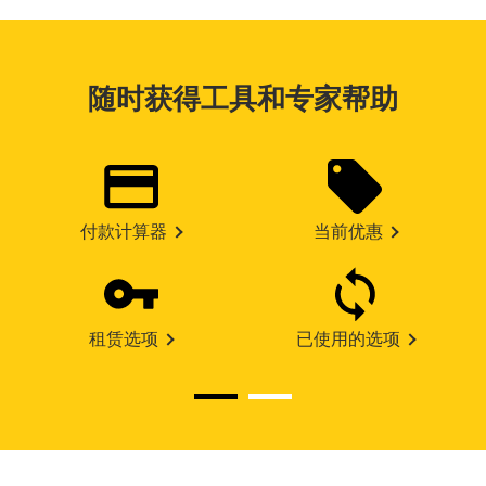
随时获得工具和专家帮助
付款计算器
当前优惠
租赁选项
已使用的选项