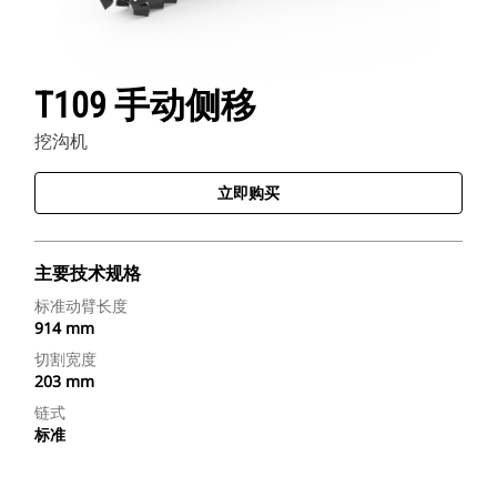
T109 手动侧移
挖沟机
立即购买
主要技术规格
标准动臂长度
914 mm
切割宽度
203 mm
链式
标准