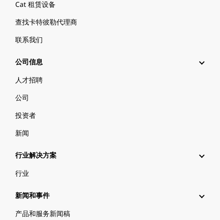
Cat 租赁设备
查找卡特彼勒代理商
联系我们
公司信息
人才招聘
公司
投资者
新闻
行业解决方案
行业
新闻和事件
产品和服务新闻稿