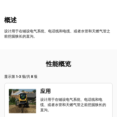
概述
设计用于在铺设电气系统、电话线和电缆、或者水管和天燃气管之
前挖掘狭长的直沟。
性能概览
显示第 1-3 项/共 8 项
应用
设计用于在铺设电气系统、电话线和电
缆、或者水管和天燃气管之前挖掘狭长的
直沟。