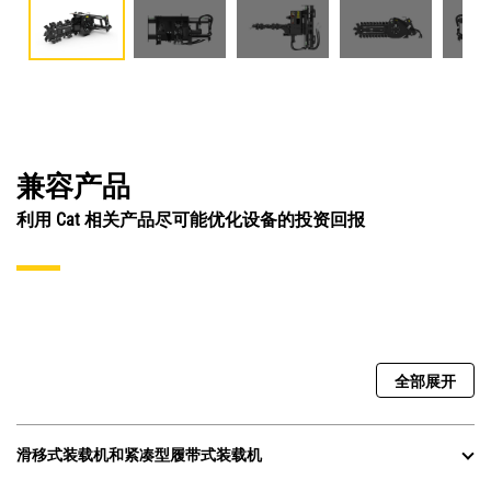
兼容产品
利用 Cat 相关产品尽可能优化设备的投资回报
全部展开
滑移式装载机和紧凑型履带式装载机