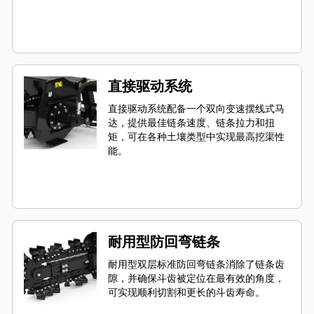
直接驱动系统
直接驱动系统配备一个双向变速摆线式马
达，提供最佳链条速度、链条拉力和扭
矩，可在各种土壤类型中实现最高挖渠性
能。
耐用型防回弯链条
耐用型双层标准防回弯链条消除了链条齿
隙，并确保斗齿被定位在最有效的角度，
可实现顺利切割和更长的斗齿寿命。