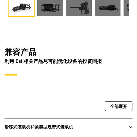
兼容产品
利用 Cat 相关产品尽可能优化设备的投资回报
全部展开
滑移式装载机和紧凑型履带式装载机