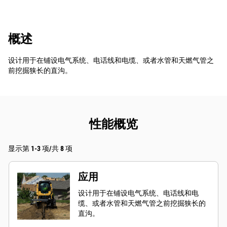
概述
设计用于在铺设电气系统、电话线和电缆、或者水管和天燃气管之
前挖掘狭长的直沟。
性能概览
显示第 1-3 项/共 8 项
应用
设计用于在铺设电气系统、电话线和电
缆、或者水管和天燃气管之前挖掘狭长的
直沟。