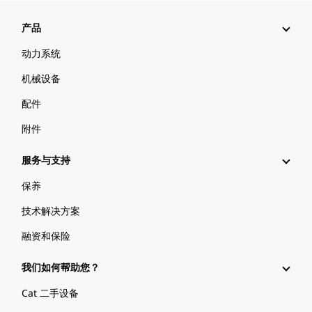
产品
动力系统
机械设备
配件
附件
服务与支持
保养
技术解决方案
融资和保险
我们如何帮助您？
Cat 二手设备