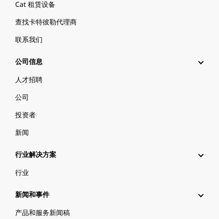
Cat 租赁设备
查找卡特彼勒代理商
联系我们
公司信息
人才招聘
公司
投资者
新闻
行业解决方案
行业
新闻和事件
产品和服务新闻稿