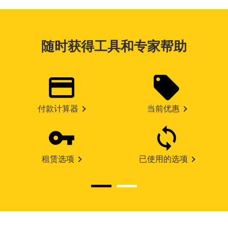
随时获得工具和专家帮助
付款计算器
当前优惠
租赁选项
已使用的选项