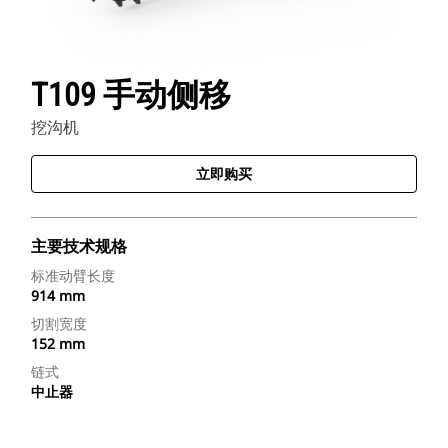
T109 手动侧移
挖沟机
立即购买
主要技术规格
标准动臂长度
914 mm
切割宽度
152 mm
链式
中止器