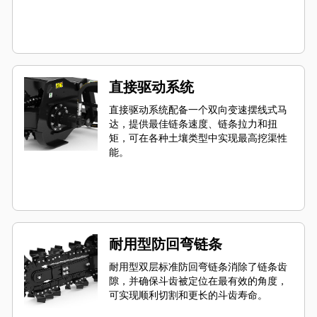
直接驱动系统
直接驱动系统配备一个双向变速摆线式马
达，提供最佳链条速度、链条拉力和扭
矩，可在各种土壤类型中实现最高挖渠性
能。
耐用型防回弯链条
耐用型双层标准防回弯链条消除了链条齿
隙，并确保斗齿被定位在最有效的角度，
可实现顺利切割和更长的斗齿寿命。