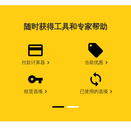
随时获得工具和专家帮助
付款计算器
当前优惠
租赁选项
已使用的选项