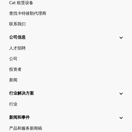
Cat 租赁设备
查找卡特彼勒代理商
联系我们
公司信息
人才招聘
公司
投资者
新闻
行业解决方案
行业
新闻和事件
产品和服务新闻稿