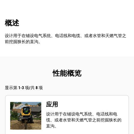
概述
设计用于在铺设电气系统、电话线和电缆、或者水管和天燃气管之
前挖掘狭长的直沟。
性能概览
显示第 1-3 项/共 8 项
应用
设计用于在铺设电气系统、电话线和电
缆、或者水管和天燃气管之前挖掘狭长的
直沟。