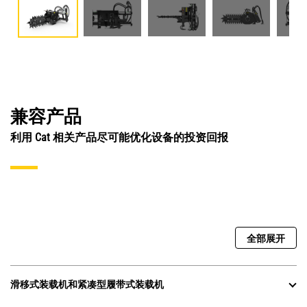
兼容产品
利用 Cat 相关产品尽可能优化设备的投资回报
全部展开
滑移式装载机和紧凑型履带式装载机