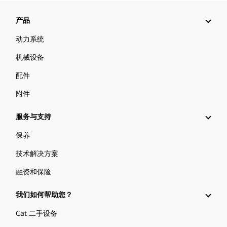
产品
动力系统
机械设备
配件
附件
服务与支持
保养
技术解决方案
融资和保险
我们如何帮助您？
Cat 二手设备