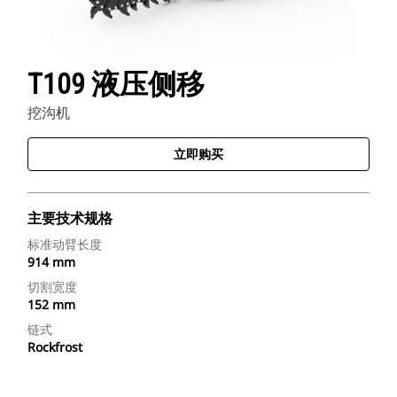
T109 液压侧移
挖沟机
立即购买
主要技术规格
标准动臂长度
914 mm
切割宽度
152 mm
链式
Rockfrost