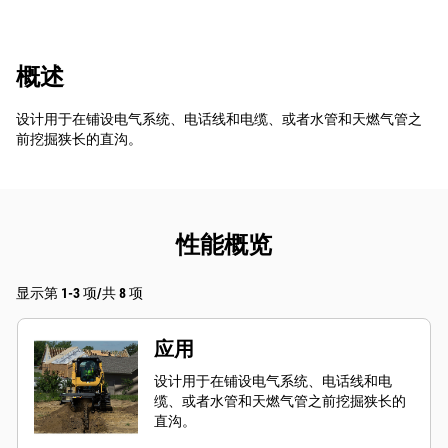
概述
设计用于在铺设电气系统、电话线和电缆、或者水管和天燃气管之
前挖掘狭长的直沟。
性能概览
显示第 1-3 项/共 8 项
应用
设计用于在铺设电气系统、电话线和电
缆、或者水管和天燃气管之前挖掘狭长的
直沟。