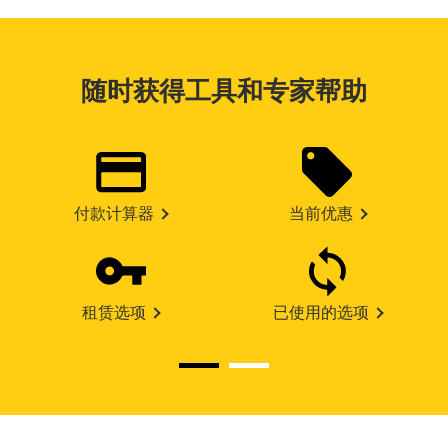
随时获得工具和专家帮助
付款计算器
当前优惠
租赁选项
已使用的选项