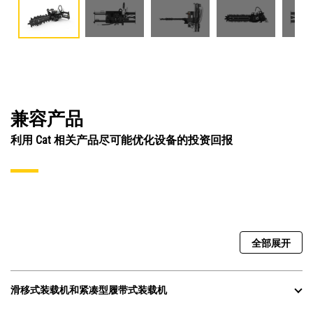
兼容产品
利用 Cat 相关产品尽可能优化设备的投资回报
全部展开
滑移式装载机和紧凑型履带式装载机