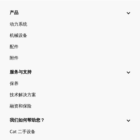
产品
动力系统
机械设备
配件
附件
服务与支持
保养
技术解决方案
融资和保险
我们如何帮助您？
Cat 二手设备