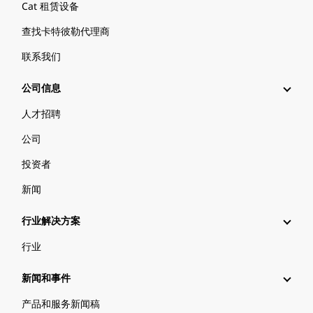
Cat 租赁设备
查找卡特彼勒代理商
联系我们
公司信息
人才招聘
公司
投资者
新闻
行业解决方案
行业
新闻和事件
产品和服务新闻稿