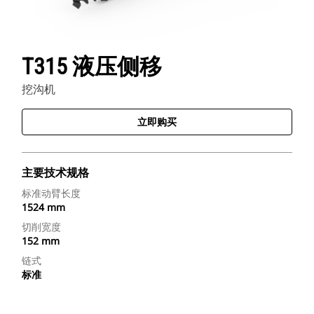
T315 液压侧移
挖沟机
立即购买
主要技术规格
标准动臂长度
1524 mm
切削宽度
152 mm
链式
标准