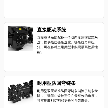
直接驱动系统
直接驱动系统配备一个双向变速摆线式马
达，提供最佳链条速度、链条拉力和扭
矩，可在各种土壤类型中实现最高挖渠性
能。
耐用型防回弯链条
耐用型双层标准防回弯链条消除了链条齿
隙，并确保斗齿被定位在最有效的角度，
可实现顺利切割和更长的斗齿寿命。