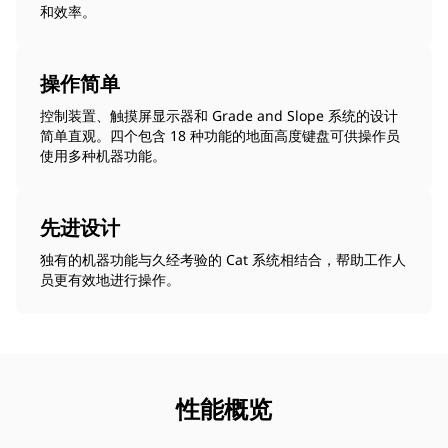
和效率。
操作简单
控制装置、触摸屏显示器和 Grade and Slope 系统的设计
简单直观。四个包含 18 种功能的地面高度键盘可供操作员
使用多种机器功能。
先进设计
独有的机器功能与久经考验的 Cat 系统相结合，帮助工作人
员更有效地进行操作。
性能概览