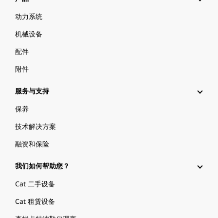
动力系统
机械设备
配件
附件
服务与支持
保养
技术解决方案
融资和保险
我们如何帮助您？
Cat 二手设备
Cat 租赁设备