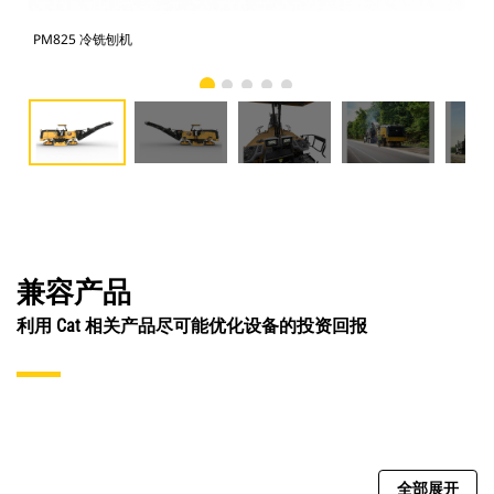
PM825 冷铣刨机
PM
兼容产品
利用 Cat 相关产品尽可能优化设备的投资回报
全部展开