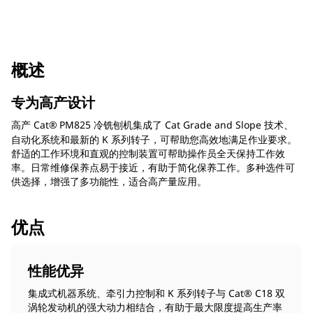
概述
专为高产设计
高产 Cat®
PM825 冷铣刨机集成了 Cat Grade and Slope 技术、
自动化系统和最新的 K 系列转子，可帮助您高效地满足作业要求。
舒适的工作环境和直观的控制装置可帮助操作员全天保持工作效
率。日常维修保养点易于接近，有助于简化保养工作。多种选件可
供选择，增强了多功能性，适合高产量应用。
优点
性能优异
集成式机器系统、牵引力控制和 K 系列转子与 Cat® C18 双
涡轮发动机的强大动力相结合，有助于最大限度提高生产率