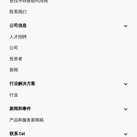
查找卡特彼勒代理商
联系我们
公司信息
人才招聘
公司
投资者
新闻
行业解决方案
行业
新闻和事件
产品和服务新闻稿
联系 Cat