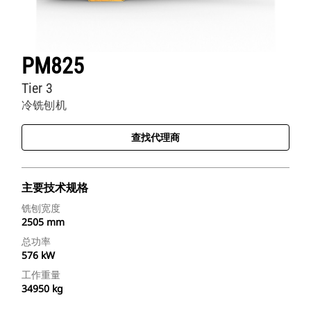
PM825
Tier 3
冷铣刨机
查找代理商
主要技术规格
铣刨宽度
2505 mm
总功率
576 kW
工作重量
34950 kg