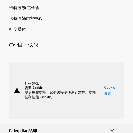
卡特彼勒 基金会
卡特彼勒访客中心
社交媒体
中国 ‧ 中文
社交媒体
Cookie
需要 Cookie
warning
要启用此功能，您必须接受使用针对性、功能
设置
性和性能 Cookie。
Caterpillar 品牌