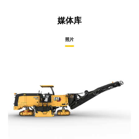
媒体库
照片