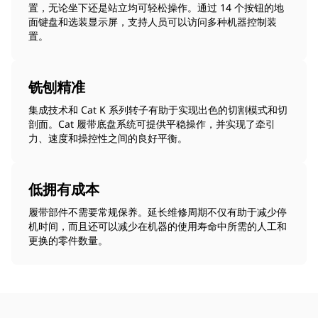
置，无论坐下还是站立均可轻松操作。通过 14 个按钮的地
面键盘和选装显示屏，支持人员可以访问多种机器控制装
置。
铣刨精准
集成技术和 Cat K 系列转子有助于实现出色的切割模式和切
剖面。Cat 履带底盘系统可提供平稳操作，并实现了牵引
力、速度和操控性之间的良好平衡。
低拥有成本
履带部件不需要常规保养。延长维修周期不仅有助于减少停
机时间，而且还可以减少在机器的使用寿命中所需的人工和
更换的零件数量。