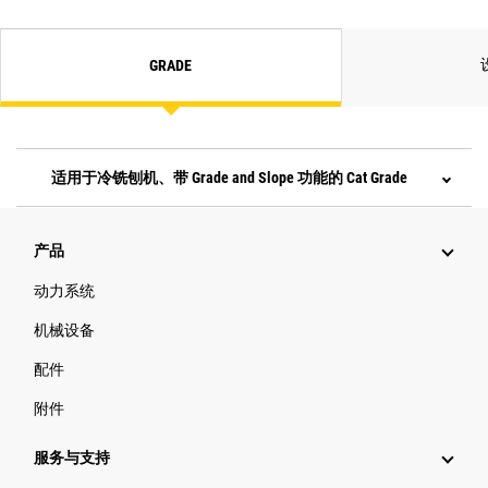
GRADE
适用于冷铣刨机、带 Grade and Slope 功能的 Cat Grade
产品
动力系统
机械设备
配件
附件
服务与支持