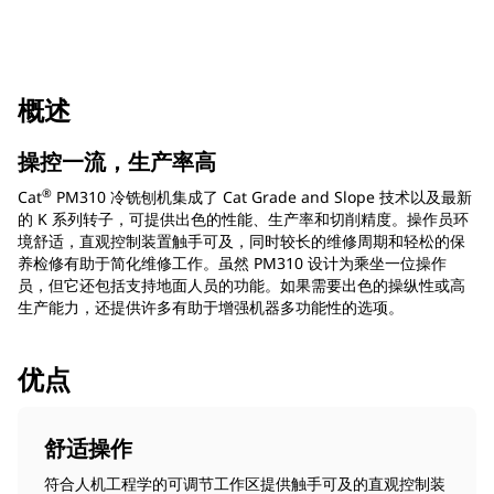
概述
操控一流，生产率高
®
Cat
PM310 冷铣刨机集成了 Cat Grade and Slope 技术以及最新
的 K 系列转子，可提供出色的性能、生产率和切削精度。操作员环
境舒适，直观控制装置触手可及，同时较长的维修周期和轻松的保
养检修有助于简化维修工作。虽然 PM310 设计为乘坐一位操作
员，但它还包括支持地面人员的功能。如果需要出色的操纵性或高
生产能力，还提供许多有助于增强机器多功能性的选项。
优点
舒适操作
符合人机工程学的可调节工作区提供触手可及的直观控制装