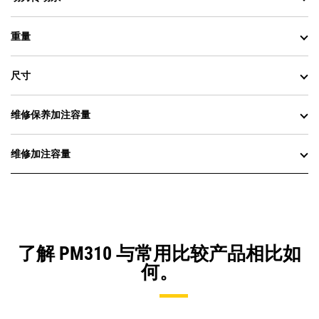
重量
尺寸
维修保养加注容量
维修加注容量
了解 PM310 与常用比较产品相比如
何。