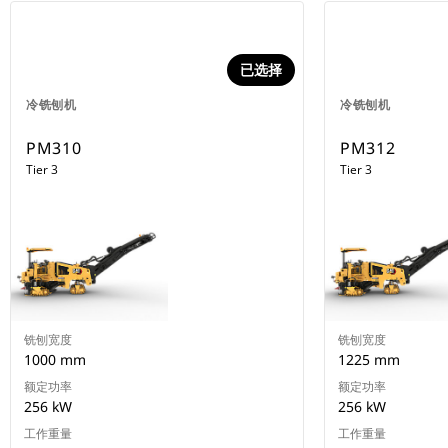
已选择
冷铣刨机
冷铣刨机
PM310
PM312
Tier 3
Tier 3
铣刨宽度
铣刨宽度
1000 mm
1225 mm
额定功率
额定功率
256 kW
256 kW
工作重量
工作重量