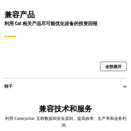
兼容产品
利用 Cat 相关产品尽可能优化设备的投资回报
全部展开
转子
兼容技术和服务
利用 Caterpillar 互联数据和安全原则，提高效率、生产率和业务利
润。