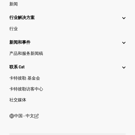
新闻
行业解决方案
行业
新闻和事件
产品和服务新闻稿
联系 Cat
卡特彼勒 基金会
卡特彼勒访客中心
社交媒体
中国 ‧ 中文