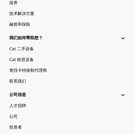
保养
技术解决方案
融资和保险
我们如何帮助您？
Cat 二手设备
Cat 租赁设备
查找卡特彼勒代理商
联系我们
公司信息
人才招聘
公司
投资者