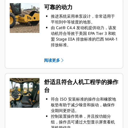
可靠的动力
推进系统采用单泵设计，非常适用于
平坦到中等坡度的地形。
由 Cat® C4.4 发动机提供动力，该发
动机符合等效于美国 EPA Tier 3 和欧
盟 Stage IIIA 排放标准的巴西 MAR-1
排放标准。
省油模式可限制发动机转速，有助于
降低燃油消耗。
阅读更多
舒适且符合人机工程学的操作
台
符合 ISO 安装标准的操作台和橡胶地
板垫有助于减少噪音和振动，确保作
业期间更舒适。
控制装置操作简单，并且按功能分
组，操作员可通过大型显示屏查看机
器性能信息。