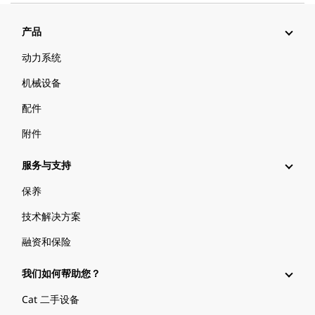
产品
动力系统
机械设备
配件
附件
服务与支持
保养
技术解决方案
融资和保险
我们如何帮助您？
Cat 二手设备