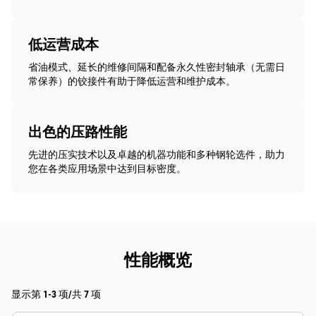
低运营成本
省油模式、延长的维修间隔和配备永久性密封轴承（无需日
常保养）的铰接件有助于降低运营和维护成本。
出色的压路性能
先进的压实技术以及卓越的机器功能和多种钢轮选件，助力
您在各类应用场景中达到目标密度。
性能概览
显示第 1-3 项/共 7 项