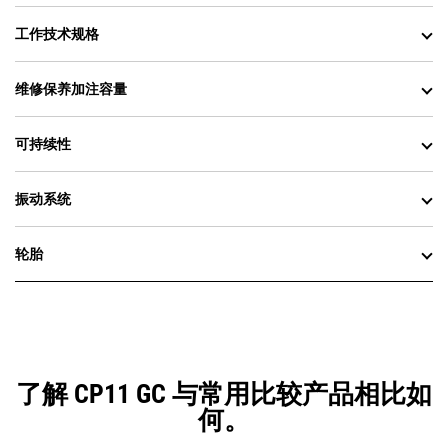
工作技术规格
维修保养加注容量
可持续性
振动系统
轮胎
了解 CP11 GC 与常用比较产品相比如
何。