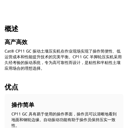
概述
高产高效
Cat® CP11 GC 振动土壤压实机在作业现场实现了操作简便性、低
运营成本和性能提升技术的完美平衡。CP11 GC 羊脚轮压实机采用
久经考验的振动系统，专为高可靠性而设计，是粘性和半粘性土壤
应用场合的理想选择。
优点
操作简单
CP11 GC 具有易于使用的操作界面，操作员可以清晰地看到
地面和钢轮边缘。自动振动功能有助于操作员保持压实一致
性。