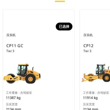
已选择
压实机
压实机
CP11 GC
CP12
Tier 3
Tier 3
工作重量 - 含驾驶室
工作重量 - 含驾驶室
11387 kg
11914 kg
压实宽度
压实宽度
2134 mm
2134 mm