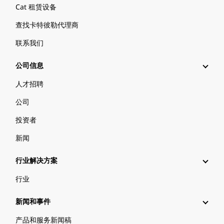
Cat 租赁设备
查找卡特彼勒代理商
联系我们
公司信息
人才招聘
公司
投资者
新闻
行业解决方案
行业
新闻和事件
产品和服务新闻稿