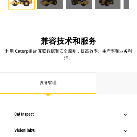
兼容技术和服务
利用 Caterpillar 互联数据和安全原则，提高效率、生产率和业务利
润。
设备管理
Cat Inspect
Visionlink®