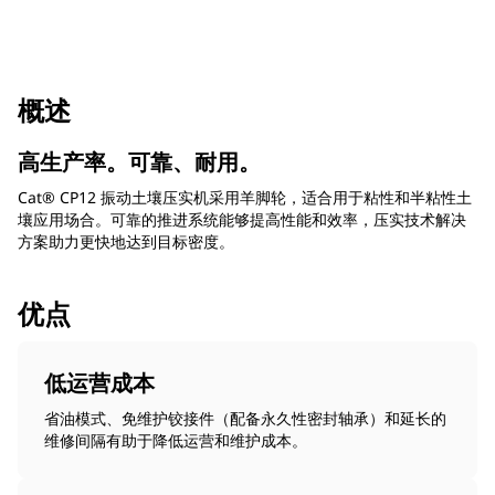
概述
高生产率。可靠、耐用。
Cat® CP12 振动土壤压实机采用羊脚轮，适合用于粘性和半粘性土
壤应用场合。可靠的推进系统能够提高性能和效率，压实技术解决
方案助力更快地达到目标密度。
优点
低运营成本
省油模式、免维护铰接件（配备永久性密封轴承）和延长的
维修间隔有助于降低运营和维护成本。