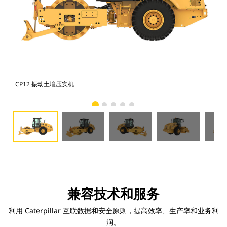
CP12 振动土壤压实机
CP
兼容技术和服务
利用 Caterpillar 互联数据和安全原则，提高效率、生产率和业务利
润。