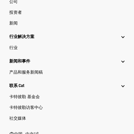
公司
投资者
新闻
行业解决方案
行业
新闻和事件
产品和服务新闻稿
联系 Cat
卡特彼勒 基金会
卡特彼勒访客中心
社交媒体