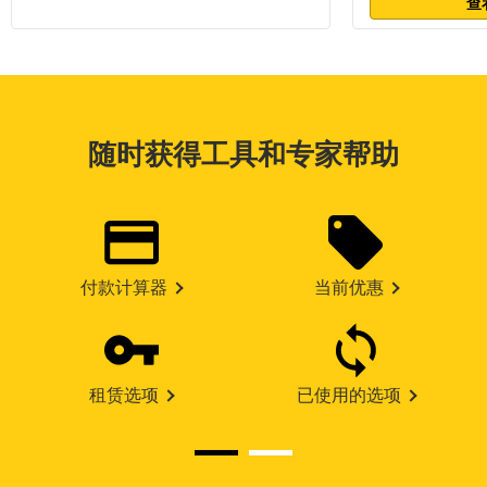
查
随时获得工具和专家帮助
付款计算器
当前优惠
租赁选项
已使用的选项