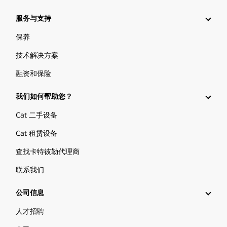
服务与支持
保养
技术解决方案
融资和保险
我们如何帮助您？
Cat 二手设备
Cat 租赁设备
查找卡特彼勒代理商
联系我们
公司信息
人才招聘