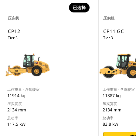
已选择
压实机
压实机
CP12
CP11 GC
Tier 3
Tier 3
工作重量 - 含驾驶室
工作重量 - 含驾驶室
11914 kg
11387 kg
压实宽度
压实宽度
2134 mm
2134 mm
总功率
总功率
117.5 kW
83.8 kW