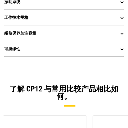
振动系统
工作技术规格
维修保养加注容量
可持续性
了解 CP12 与常用比较产品相比如
何。