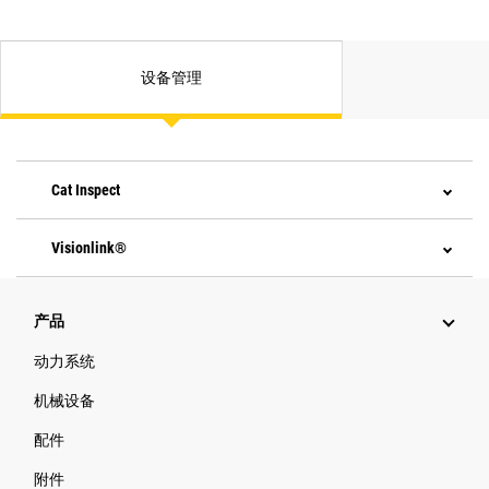
设备管理
Cat Inspect
Visionlink®
产品
动力系统
机械设备
配件
附件