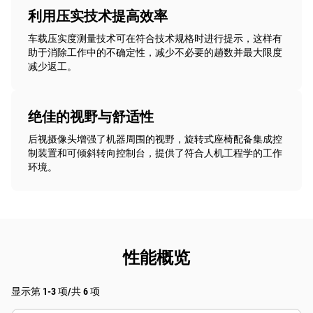
利用压实技术提高效率
车载压实度测量技术可在符合技术规格时进行提示，这样有
助于消除工作中的不确定性，减少不必要的趟数并最大限度
减少返工。
绝佳的视野与舒适性
后视摄像头增强了机器周围的视野，旋转式座椅配备集成控
制装置和可倾斜转向控制台，提供了符合人机工程学的工作
环境。
性能概览
显示第 1-3 项/共 6 项