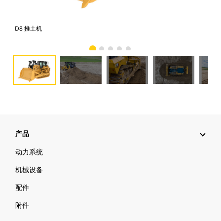
D8 推土机
D8
产品
动力系统
机械设备
配件
附件