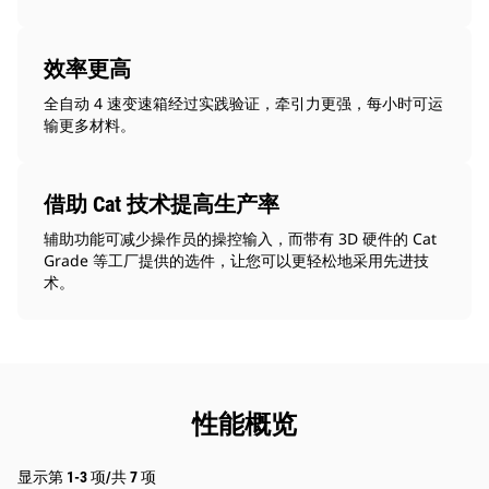
效率更高
全自动 4 速变速箱经过实践验证，牵引力更强，每小时可运
输更多材料。
借助 Cat 技术提高生产率
辅助功能可减少操作员的操控输入，而带有 3D 硬件的 Cat
Grade 等工厂提供的选件，让您可以更轻松地采用先进技
术。
性能概览
显示第 1-3 项/共 7 项