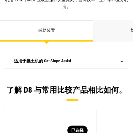
润。
辅助装置
适用于推土机的 Cat Slope Assist
了解 D8 与常用比较产品相比如何。
已选择