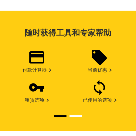
随时获得工具和专家帮助
付款计算器
当前优惠
租赁选项
已使用的选项