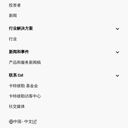
投资者
新闻
行业解决方案
行业
新闻和事件
产品和服务新闻稿
联系 Cat
卡特彼勒 基金会
卡特彼勒访客中心
社交媒体
中国 ‧ 中文