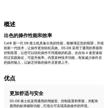
概述
出色的操作性能和效率
Cat® 新一代 D8 推土机具备出色的性能，能够满足您的期望，并借
助新一代技术，让操作更加轻松高效。D5-D8 采用了通用的界面和
控制装置，让您可以轻松操作不同规格的机器。全自动 4 速变速箱
经过实践验证，可提升效率。内置多种技术功能，有效减少操作员
的操控输入，让缺乏经验的操作员更易上手。
优点
更加舒适与安全
D5-D8 推土机采用通用的驾驶室、控制装置和界面，并配有
易用的标准辅助功能，打造出可实现高效操作的环境。