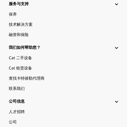
服务与支持
保养
技术解决方案
融资和保险
我们如何帮助您？
Cat 二手设备
Cat 租赁设备
查找卡特彼勒代理商
联系我们
公司信息
人才招聘
公司