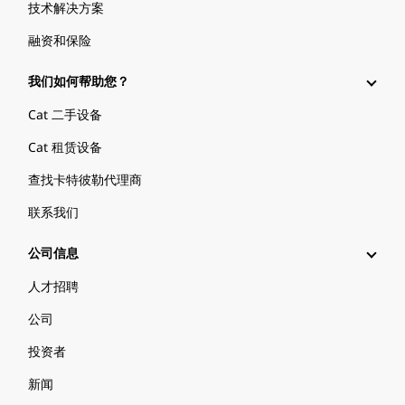
技术解决方案
融资和保险
我们如何帮助您？
Cat 二手设备
Cat 租赁设备
查找卡特彼勒代理商
联系我们
公司信息
人才招聘
公司
投资者
新闻