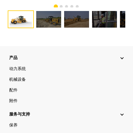
产品
动力系统
机械设备
配件
附件
服务与支持
保养