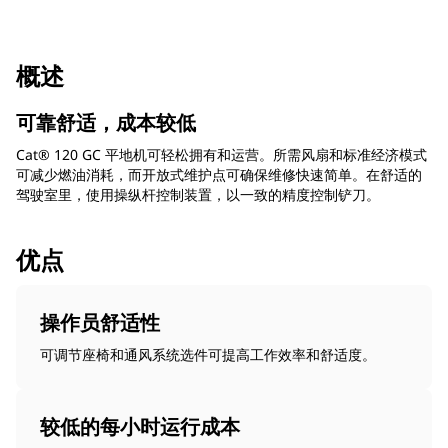
概述
可靠舒适，成本较低
Cat® 120 GC 平地机可轻松拥有和运营。所需风扇和标准经济模式
可减少燃油消耗，而开放式维护点可确保维修快速简单。在舒适的
驾驶室里，使用操纵杆控制装置，以一致的精度控制铲刀。
优点
操作员舒适性
可调节座椅和通风系统选件可提高工作效率和舒适度。
较低的每小时运行成本