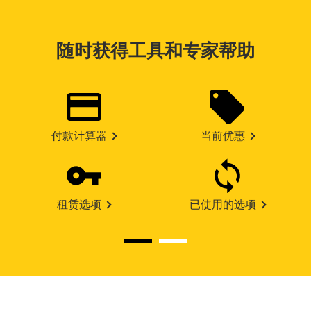
随时获得工具和专家帮助
付款计算器
当前优惠
租赁选项
已使用的选项