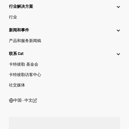
行业解决方案
行业
新闻和事件
产品和服务新闻稿
联系 Cat
卡特彼勒 基金会
卡特彼勒访客中心
社交媒体
中国 ‧ 中文