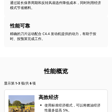
通过延长保养周期和反转风扇选件降低成本，同时利用经济
模式节省燃料。
性能可靠
精确的刀片运动配合 C4.4 发动机提供的动力，有助于按
时、按预算完成工作。
性能概览
显示第 1-3 项/共 6 项
高效经济
使用标准经济模式，可以将燃油经济
性最多提高 5%。