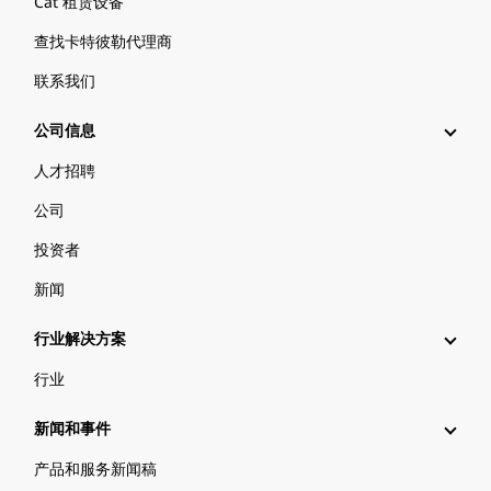
Cat 租赁设备
查找卡特彼勒代理商
联系我们
公司信息
人才招聘
公司
投资者
新闻
行业解决方案
行业
新闻和事件
产品和服务新闻稿