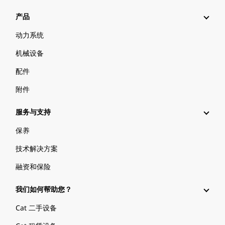
产品
动力系统
机械设备
配件
附件
服务与支持
保养
技术解决方案
融资和保险
我们如何帮助您？
Cat 二手设备