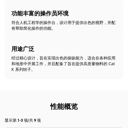
功能丰富的操作员环境
符合人机工程学的操作台，设计用于提供出色的视野，并配
有帮助简化操作的功能。
用途广泛
经过精心设计，旨在实现出色的操纵能力，适合在各种应用
和地形中开展工作，并且配备了旨在提供高质量物料的 Cat
K 系列转子。
性能概览
显示第 1-3 项/共 9 项