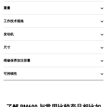
重量
工作技术规格
发动机
尺寸
维修保养加注容量
可持续性