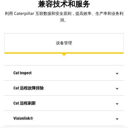
兼容技术和服务
利用 Caterpillar 互联数据和安全原则，提高效率、生产率和业务利
润。
设备管理
Cat Inspect
Cat 远程故障排除
Cat 远程刷新
Visionlink®