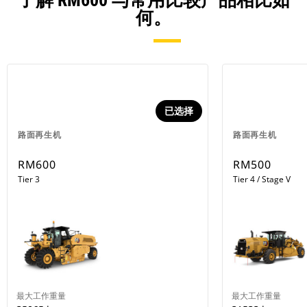
了解 RM600 与常用比较产品相比如
何。
已选择
路面再生机
路面再生机
RM600
RM500
Tier 3
Tier 4 / Stage V
最大工作重量
最大工作重量