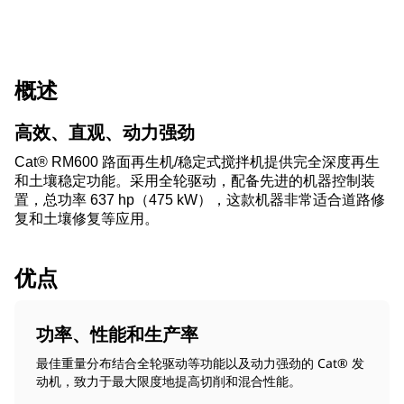
概述
高效、直观、动力强劲
Cat® RM600 路面再生机/稳定式搅拌机提供完全深度再生
和土壤稳定功能。采用全轮驱动，配备先进的机器控制装
置，总功率 637 hp（475 kW），这款机器非常适合道路修
复和土壤修复等应用。
优点
功率、性能和生产率
最佳重量分布结合全轮驱动等功能以及动力强劲的 Cat® 发
动机，致力于最大限度地提高切削和混合性能。