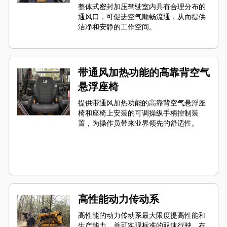
整体式密封加压驾驶室内具有合理分布的
通风口，可促进空气顺畅流通，从而提供
洁净和安静的工作空间。
带通风加热功能的高靠背空气
悬浮座椅
提供带通风加热功能的高靠背空气悬浮座
椅和座椅上安装的可调操纵手柄控制装
置，为操作员带来业界领先的舒适性。
高性能动力传动系
高性能的动力传动系最大限度提高性能和
生产能力，并可实现标准的双速行驶。在