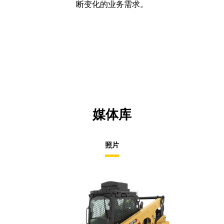
断变化的业务需求。
媒体库
照片