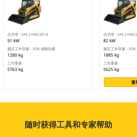
总功率 - SAE J1995:2014
总功率 - SAE J1995:
91 kW
82 kW
额定工作容量 - 35% 倾翻负载
额定工作容量 - 35
1280 kg
1885 kg
工作重量
工作重量
5763 kg
5625 kg
查
随时获得工具和专家帮助