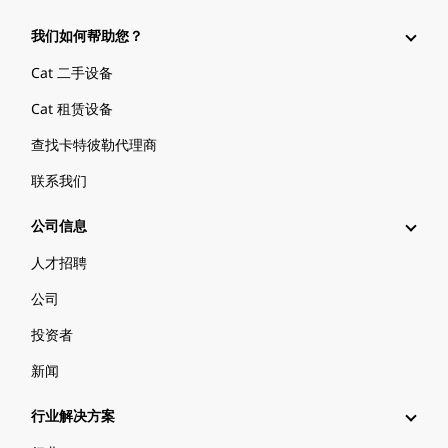
我们如何帮助您？
Cat 二手设备
Cat 租赁设备
查找卡特彼勒代理商
联系我们
公司信息
人才招聘
公司
投资者
新闻
行业解决方案