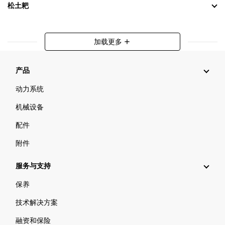
松土耙
加载更多
add
产品
动力系统
机械设备
配件
附件
服务与支持
保养
技术解决方案
融资和保险