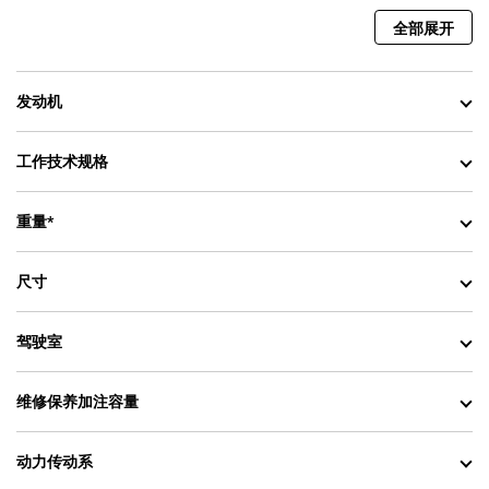
全部展开
发动机
工作技术规格
重量*
尺寸
驾驶室
维修保养加注容量
动力传动系