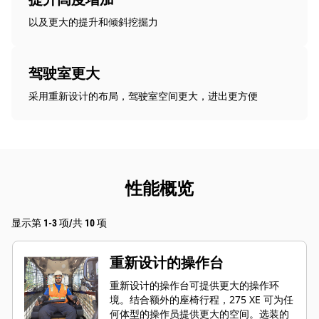
以及更大的提升和倾斜挖掘力
驾驶室更大
采用重新设计的布局，驾驶室空间更大，进出更方便
性能概览
显示第 1-3 项/共 10 项
重新设计的操作台
重新设计的操作台可提供更大的操作环
境。结合额外的座椅行程，275 XE 可为任
何体型的操作员提供更大的空间。选装的