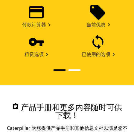
付款计算器
当前优惠
租赁选项
已使用的选项
assignment
产品手册和更多内容随时可供
下载！
Caterpillar 为您提供产品手册和其他信息文档以满足您不