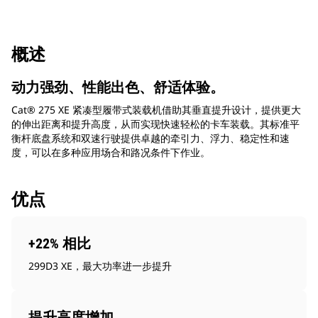
概述
动力强劲、性能出色、舒适体验。
Cat® 275 XE 紧凑型履带式装载机借助其垂直提升设计，提供更大
的伸出距离和提升高度，从而实现快速轻松的卡车装载。其标准平
衡杆底盘系统和双速行驶提供卓越的牵引力、浮力、稳定性和速
度，可以在多种应用场合和路况条件下作业。
优点
+22% 相比
299D3 XE，最大功率进一步提升
提升高度增加