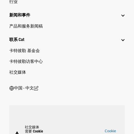
行业
新闻和事件
产品和服务新闻稿
联系 Cat
卡特彼勒 基金会
卡特彼勒访客中心
社交媒体
中国 ‧ 中文
社交媒体
Cookie
需要 Cookie