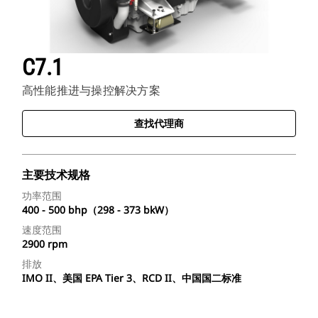
C7.1
高性能推进与操控解决方案
查找代理商
主要技术规格
功率范围
400 - 500 bhp（298 - 373 bkW）
速度范围
2900 rpm
排放
IMO II、美国 EPA Tier 3、RCD II、中国国二标准