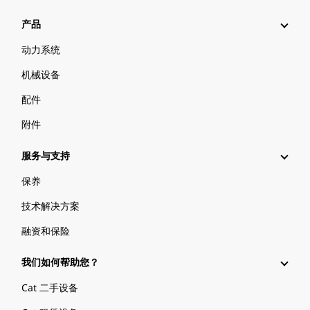
产品
动力系统
机械设备
配件
附件
服务与支持
保养
技术解决方案
融资和保险
我们如何帮助您？
Cat 二手设备