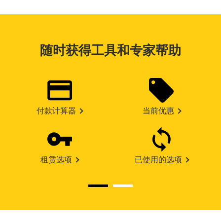
随时获得工具和专家帮助
付款计算器
当前优惠
租赁选项
已使用的选项