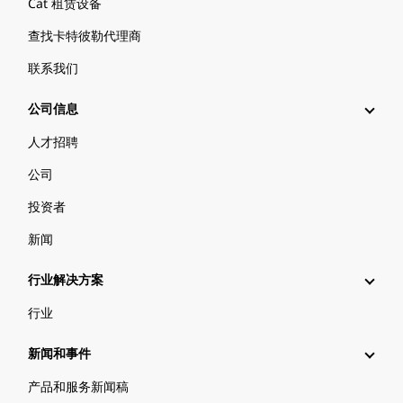
Cat 租赁设备
查找卡特彼勒代理商
联系我们
公司信息
人才招聘
公司
投资者
新闻
行业解决方案
行业
新闻和事件
产品和服务新闻稿