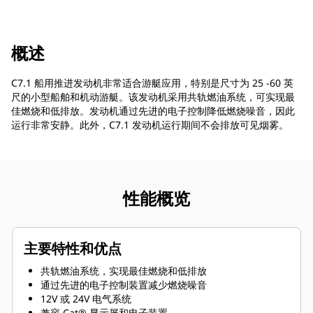
概述
C7.1 船用推进发动机非常适合游艇应用，特别是尺寸为 25 -60 英
尺的小型船舶和机动游艇。该发动机采用共轨燃油系统，可实现最
佳燃烧和低排放。发动机通过先进的电子控制降低燃烧噪音，因此
运行非常安静。此外，C7.1 发动机运行期间不会排放可见烟雾。
性能概览
主要特性和优点
共轨燃油系统，实现最佳燃烧和低排放
通过先进的电子控制装置减少燃烧噪音
12V 或 24V 电气系统
兼容 Cat® 显示屏和电子装置