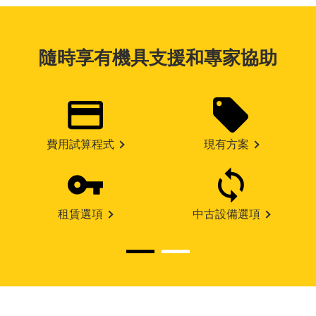
隨時享有機具支援和專家協助
費用試算程式
現有方案
租賃選項
中古設備選項