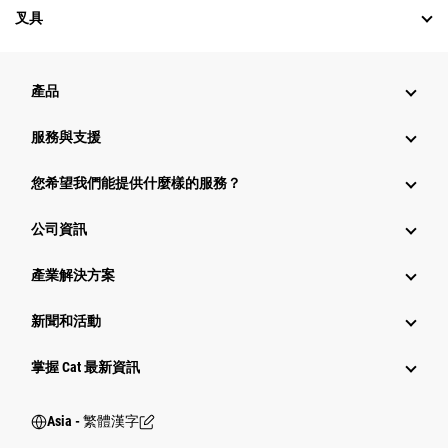
叉具
產品
服務與支援
您希望我們能提供什麼樣的服務？
公司資訊
產業解決方案
新聞和活動
掌握 Cat 最新資訊
Asia - 繁體漢字