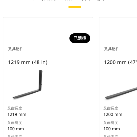
已選擇
叉具配件
叉具配件
1219 mm (48 in)
1200 mm (47
叉齒長度
叉齒長度
1219 mm
1200 mm
叉齒寬度
叉齒寬度
100 mm
100 mm
叉齒高度
叉齒高度