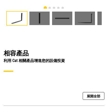
相容產品
利用 Cat 相關產品增進您的設備投資
展開全部