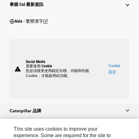
掌握 Cat 最新資訊
Asia - 繁體漢字
Social Media
Cookie
需要使用 Cookie
warning
您必須接受使用鎖定目標、功能和性能
設定
Cookie，才能啟用此功能。
Caterpillar 品牌
This site uses cookies to improve your
Caterpillar.com
experience. Some are required for the site to