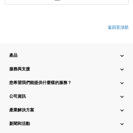
返回至頂部
產品
服務與支援
您希望我們能提供什麼樣的服務？
公司資訊
產業解決方案
新聞和活動