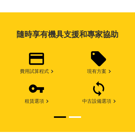
隨時享有機具支援和專家協助
費用試算程式
現有方案
租賃選項
中古設備選項