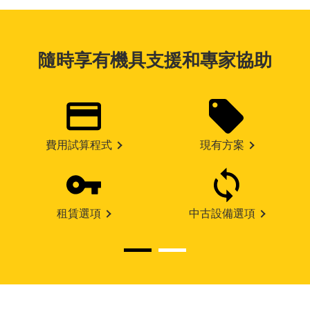
隨時享有機具支援和專家協助
費用試算程式
現有方案
租賃選項
中古設備選項