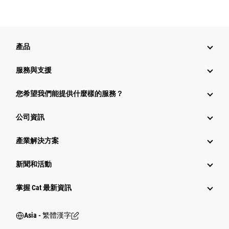
產品
服務與支援
您希望我們能提供什麼樣的服務？
公司資訊
產業解決方案
新聞和活動
掌握 Cat 最新資訊
Asia - 繁體漢字