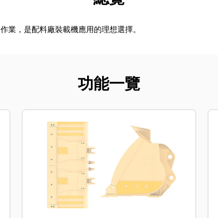
運作業，是配料廠裝載機應用的理想選擇。
功能一覽