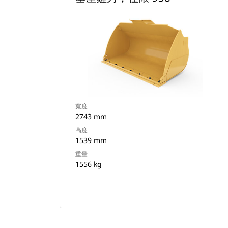
寬度
2743 mm
高度
1539 mm
重量
1556 kg