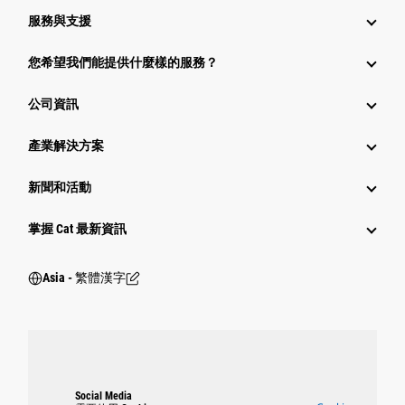
服務與支援
您希望我們能提供什麼樣的服務？
公司資訊
產業解決方案
新聞和活動
掌握 Cat 最新資訊
Asia - 繁體漢字
Social Media