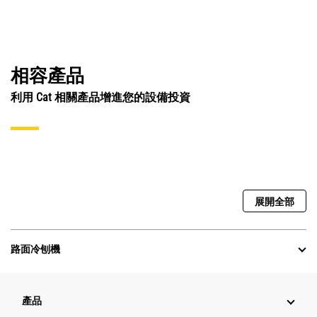
相容產品
利用 Cat 相關產品增進您的設備投資
展開全部
路面冷刨機
產品