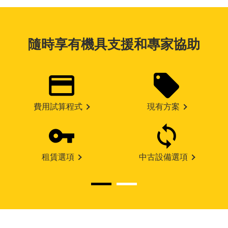
隨時享有機具支援和專家協助
費用試算程式
現有方案
租賃選項
中古設備選項