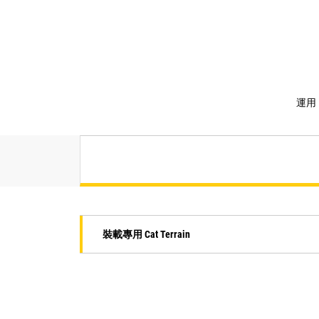
運用
裝載專用 Cat Terrain