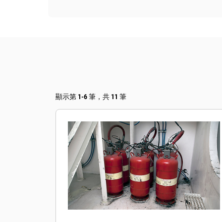
顯示第 1-6 筆，共 11 筆