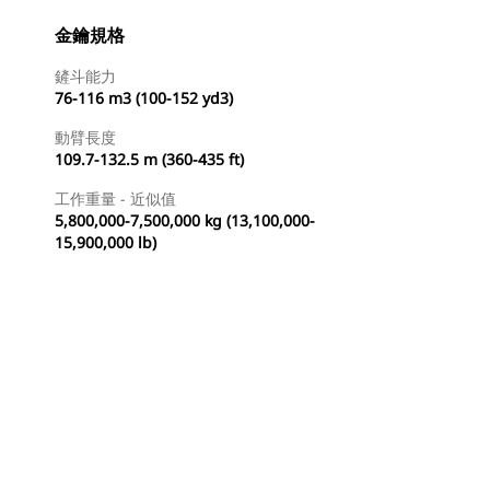
金鑰規格
鏟斗能力
76-116 m3 (100-152 yd3)
動臂長度
109.7-132.5 m (360-435 ft)
工作重量 - 近似值
5,800,000-7,500,000 kg (13,100,000-
15,900,000 lb)
尋找代理商
要求報價