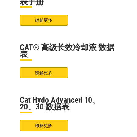
表手册
瞭解更多
CAT® 高级长效冷却液 数据
表
瞭解更多
Cat Hydo Advanced 10、
20、30 数据表
瞭解更多