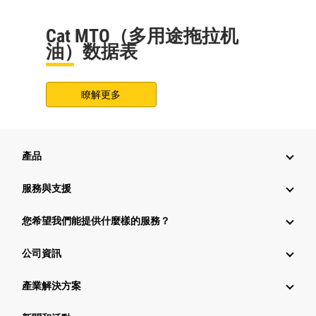
Cat MTO（多用途拖拉机
油）数据表
瞭解更多
產品
服務與支援
您希望我們能提供什麼樣的服務？
公司資訊
產業解決方案