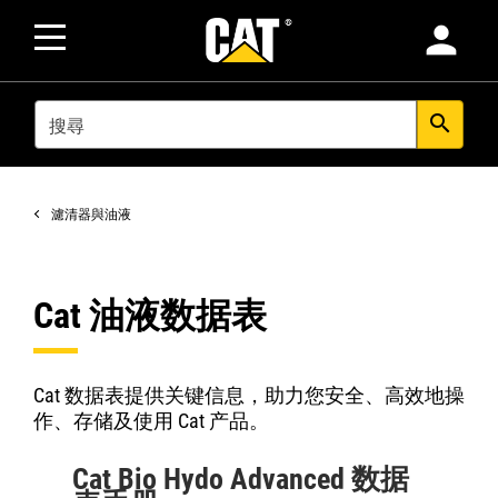
person
SEARCH
search
濾清器與油液
Cat 油液数据表
Cat 数据表提供关键信息，助力您安全、高效地操
作、存储及使用 Cat 产品。
Cat Bio Hydo Advanced 数据