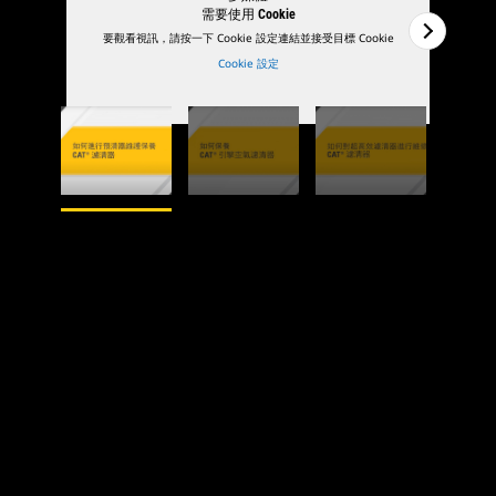
需要使用 Cookie
要觀看視訊，請按一下 Cookie 設定連結並接受目標 Cookie
Cookie 設定
1
的
5
2
的
5