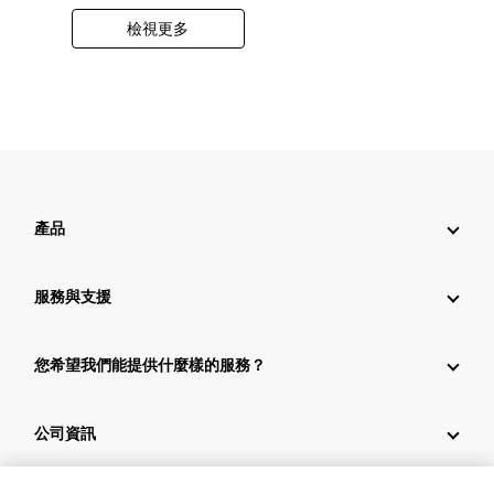
檢視更多
產品
服務與支援
您希望我們能提供什麼樣的服務？
公司資訊
產業解決方案