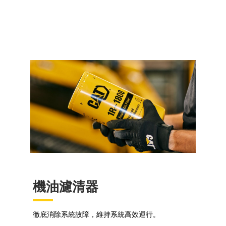
機油濾清器
徹底消除系統故障，維持系統高效運行。