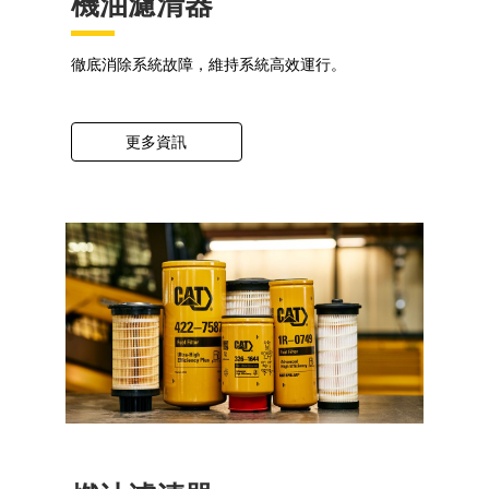
機油濾清器
徹底消除系統故障，維持系統高效運行。
更多資訊