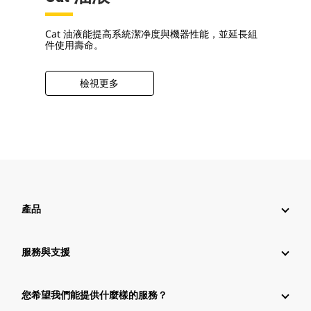
Cat 油液能提高系統潔净度與機器性能，並延長組
件使用壽命。
檢視更多
產品
服務與支援
您希望我們能提供什麼樣的服務？