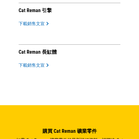
Cat Reman 引擎
下載銷售文宣
Cat Reman 長缸體
下載銷售文宣
購買 Cat Reman 礦業零件