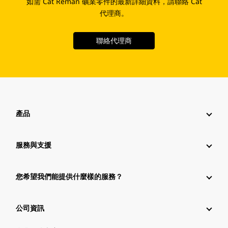
如需 Cat Reman 礦業零件的最新詳細資料，請聯絡 Cat
代理商。
聯絡代理商
產品
服務與支援
您希望我們能提供什麼樣的服務？
公司資訊