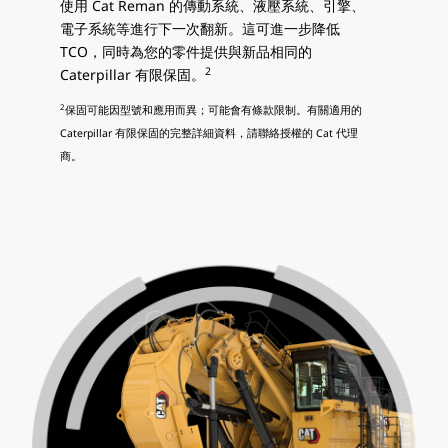
使用 Cat Reman 的傳動系統、液壓系統、引擎、
電子系統等進行下一次翻新。這可進一步降低
TCO，同時為您的零件提供與新品相同的
2
Caterpillar 有限保固。
2
保固可能因型號和應用而異；可能會有條款限制。有關適用的
Caterpillar 有限保固的完整詳細資料，請聯絡授權的 Cat 代理
商。