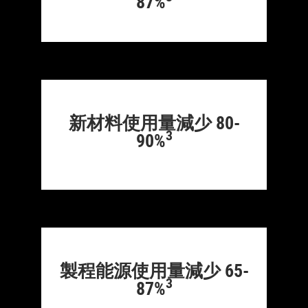
87%
新材料使用量減少 80-
3
90%
製程能源使用量減少 65-
3
87%