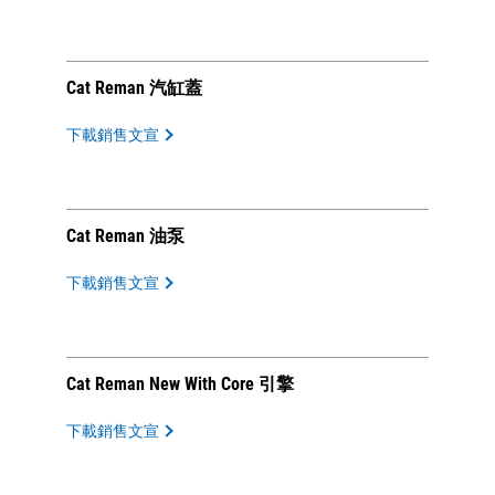
Cat Reman 汽缸蓋
下載銷售文宣
Cat Reman 油泵
下載銷售文宣
Cat Reman New With Core 引擎
下載銷售文宣