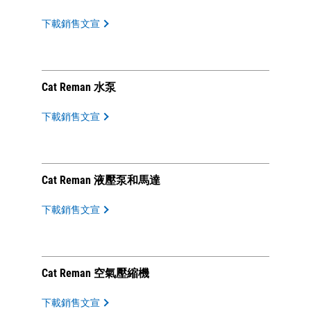
下載銷售文宣
Cat Reman 水泵
下載銷售文宣
Cat Reman 液壓泵和馬達
下載銷售文宣
Cat Reman 空氣壓縮機
下載銷售文宣