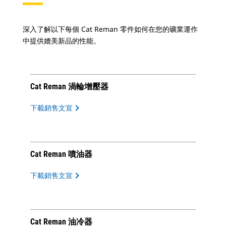
深入了解以下每個 Cat Reman 零件如何在您的礦業運作
中提供媲美新品的性能。
Cat Reman 渦輪增壓器
下載銷售文宣
Cat Reman 噴油器
下載銷售文宣
Cat Reman 油冷器